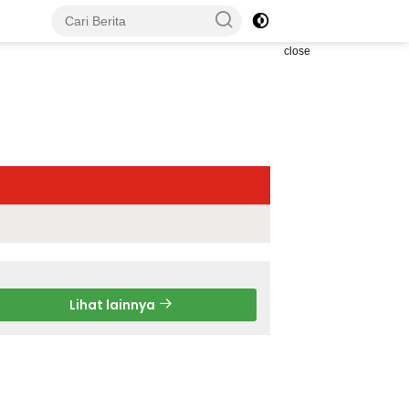
close
Lihat lainnya