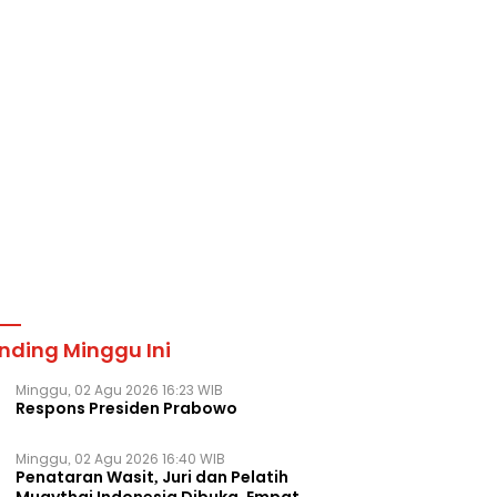
nding Minggu Ini
Minggu, 02 Agu 2026 16:23 WIB
Respons Presiden Prabowo
Minggu, 02 Agu 2026 16:40 WIB
Penataran Wasit, Juri dan Pelatih