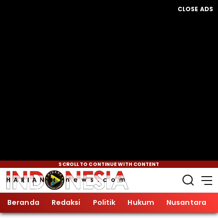
CLOSE ADS
SCROLL TO CONTINUE WITH CONTENT
Beranda
Redaksi
Politik
Hukum
Nusantara