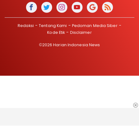
Redaksi
Tentang Kami
Pedoman Media Siber
Kode Etik
Disclaimer
©2026 Harian Indonesia News