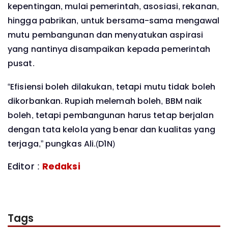
kepentingan, mulai pemerintah, asosiasi, rekanan,
hingga pabrikan, untuk bersama-sama mengawal
mutu pembangunan dan menyatukan aspirasi
yang nantinya disampaikan kepada pemerintah
pusat.
“Efisiensi boleh dilakukan, tetapi mutu tidak boleh
dikorbankan. Rupiah melemah boleh, BBM naik
boleh, tetapi pembangunan harus tetap berjalan
dengan tata kelola yang benar dan kualitas yang
terjaga,” pungkas Ali.(D1N)
Editor :
Redaksi
Tags