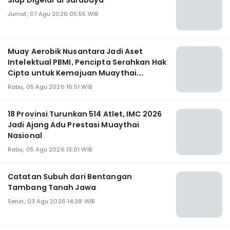
Siap Digelar di Surabaya
Jumat, 07 Agu 2026 05:55 WIB
Muay Aerobik Nusantara Jadi Aset
Intelektual PBMI, Pencipta Serahkan Hak
Cipta untuk Kemajuan Muaythai
Indonesia
Rabu, 05 Agu 2026 16:51 WIB
18 Provinsi Turunkan 514 Atlet, IMC 2026
Jadi Ajang Adu Prestasi Muaythai
Nasional
Rabu, 05 Agu 2026 13:01 WIB
Catatan Subuh dari Bentangan
Tambang Tanah Jawa
Senin, 03 Agu 2026 14:38 WIB