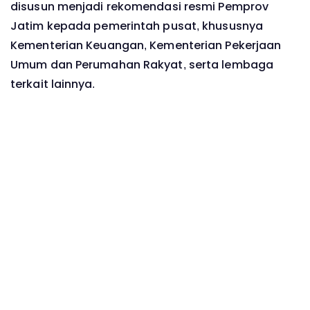
disusun menjadi rekomendasi resmi Pemprov
Jatim kepada pemerintah pusat, khususnya
Kementerian Keuangan, Kementerian Pekerjaan
Umum dan Perumahan Rakyat, serta lembaga
terkait lainnya.