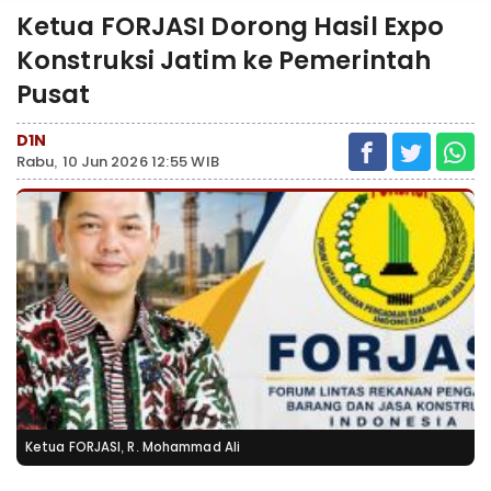
Ketua FORJASI Dorong Hasil Expo
Konstruksi Jatim ke Pemerintah
Pusat
D1N
Rabu, 10 Jun 2026 12:55 WIB
Ketua FORJASI, R. Mohammad Ali