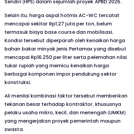
Sendiri (HPS) dalam sejumlah proyek APBD 2026.
Selain itu, harga aspal hotmix AC-WC tercatat
mencapai sekitar Rp1,27 juta per ton, belum
termasuk biaya base course dan mobilisasi.
Kondisi tersebut diperparah oleh kenaikan harga
bahan bakar minyak jenis Pertamax yang disebut
mencapai Rp16.250 per liter serta pelemahan nilai
tukar rupiah yang memicu kenaikan harga
berbagai komponen impor pendukung sektor
konstruksi.
Ali menilai kombinasi faktor tersebut memberikan
tekanan besar terhadap kontraktor, khususnya
pelaku usaha mikro, kecil, dan menengah (UMKM)
yang mengerjakan proyek pemerintah maupun
swasta.