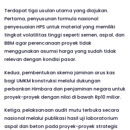
Terdapat tiga usulan utama yang diajukan.
Pertama, penyusunan formula nasional
penyesuaian HPS untuk material yang memiliki
tingkat volatilitas tinggi seperti semen, aspal, dan
BBM agar perencanaan proyek tidak
menggunakan asumsi harga yang sudah tidak
relevan dengan kondisi pasar.
Kedua, pembentukan skema jaminan arus kas
bagi UMKM konstruksi melalui dukungan
perbankan Himbara dan penjaminan negara untuk
proyek-proyek dengan nilai di bawah Rp10 miliar.
Ketiga, pelaksanaan audit mutu terbuka secara
nasional melalui publikasi hasil uji laboratorium
aspal dan beton pada proyek-proyek strategis