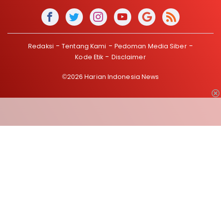
Redaksi
Tentang Kami
Pedoman Media Siber
Kode Etik
Disclaimer
©2026 Harian Indonesia News