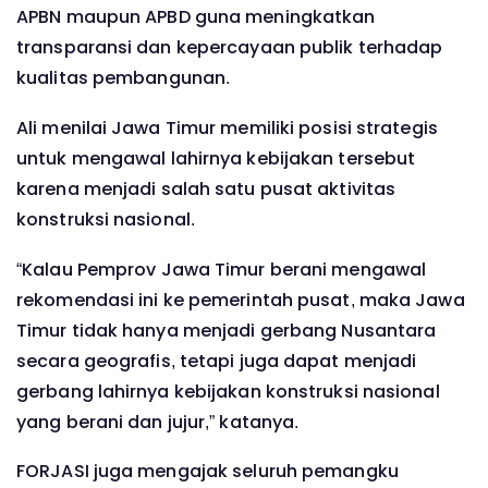
APBN maupun APBD guna meningkatkan
transparansi dan kepercayaan publik terhadap
kualitas pembangunan.
Ali menilai Jawa Timur memiliki posisi strategis
untuk mengawal lahirnya kebijakan tersebut
karena menjadi salah satu pusat aktivitas
konstruksi nasional.
“Kalau Pemprov Jawa Timur berani mengawal
rekomendasi ini ke pemerintah pusat, maka Jawa
Timur tidak hanya menjadi gerbang Nusantara
secara geografis, tetapi juga dapat menjadi
gerbang lahirnya kebijakan konstruksi nasional
yang berani dan jujur,” katanya.
FORJASI juga mengajak seluruh pemangku