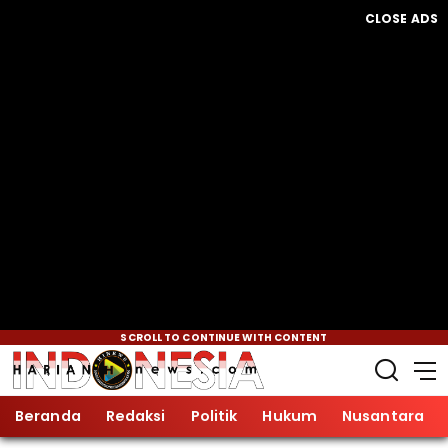
CLOSE ADS
SCROLL TO CONTINUE WITH CONTENT
Beranda
Redaksi
Politik
Hukum
Nusantara