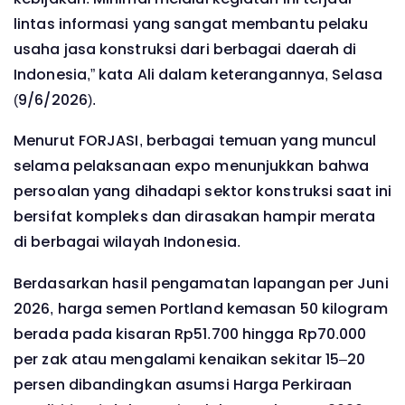
lintas informasi yang sangat membantu pelaku
usaha jasa konstruksi dari berbagai daerah di
Indonesia,” kata Ali dalam keterangannya, Selasa
(9/6/2026).
Menurut FORJASI, berbagai temuan yang muncul
selama pelaksanaan expo menunjukkan bahwa
persoalan yang dihadapi sektor konstruksi saat ini
bersifat kompleks dan dirasakan hampir merata
di berbagai wilayah Indonesia.
Berdasarkan hasil pengamatan lapangan per Juni
2026, harga semen Portland kemasan 50 kilogram
berada pada kisaran Rp51.700 hingga Rp70.000
per zak atau mengalami kenaikan sekitar 15–20
persen dibandingkan asumsi Harga Perkiraan