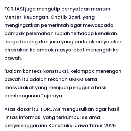
FORJASI juga mengutip pernyataan mantan
Menteri Keuangan, Chatib Basri, yang
mengingatkan pemerintah agar mewaspadai
dampak pelemahan rupiah terhadap kenaikan
harga barang dan jasa yang pada akhirnya akan
dirasakan kelompok masyarakat menengah ke
bawah.
“Dalam konteks konstruksi, kelompok menengah
bawah itu adalah rekanan UMKM serta
masyarakat yang menjadi pengguna hasil
pembangunan,” ujarnya.
Atas dasar itu, FORJASI mengusulkan agar hasil
lintas informasi yang terkumpul selama
penyelenggaraan Konstruksi Jawa Timur 2026