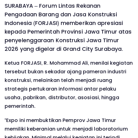
SURABAYA – Forum Lintas Rekanan
Pengadaan Barang dan Jasa Konstruksi
Indonesia (FORJASI) memberikan apresiasi
kepada Pemerintah Provinsi Jawa Timur atas
penyelenggaraan Konstruksi Jawa Timur
2026 yang digelar di Grand City Surabaya.
Ketua FORJASI, R. Mohammad Ali, menilai kegiatan
tersebut bukan sekadar ajang pameran industri
konstruksi, melainkan telah menjadi ruang
strategis pertukaran informasi antar pelaku
usaha, pabrikan, distributor, asosiasi, hingga
pemerintah.
“Expo ini membuktikan Pemprov Jawa Timur
memiliki keberanian untuk menjadi laboratorium
kebijakan. Minimal melalui kegiatan ini terjadi