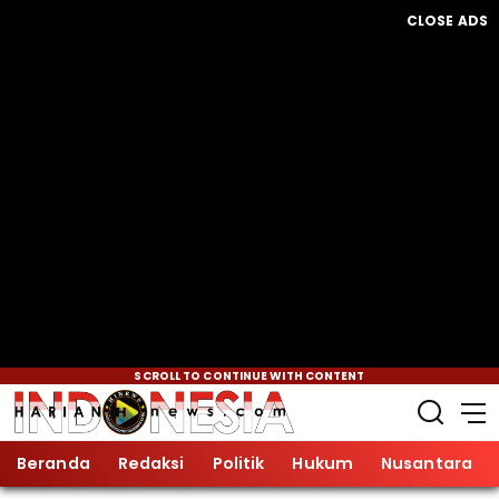
CLOSE ADS
SCROLL TO CONTINUE WITH CONTENT
Beranda
Redaksi
Politik
Hukum
Nusantara