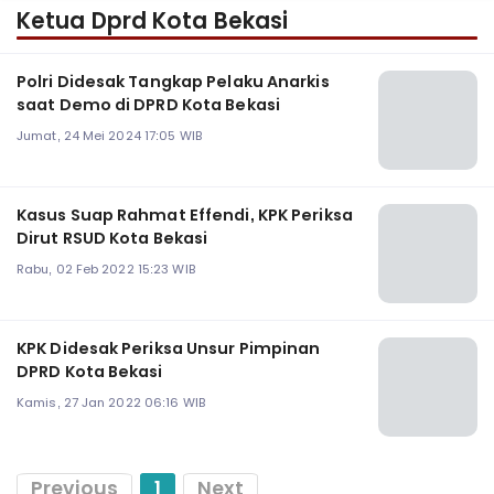
Ketua Dprd Kota Bekasi
Polri Didesak Tangkap Pelaku Anarkis
saat Demo di DPRD Kota Bekasi
Jumat, 24 Mei 2024 17:05 WIB
Kasus Suap Rahmat Effendi, KPK Periksa
Dirut RSUD Kota Bekasi
Rabu, 02 Feb 2022 15:23 WIB
KPK Didesak Periksa Unsur Pimpinan
DPRD Kota Bekasi
Kamis, 27 Jan 2022 06:16 WIB
Previous
1
Next