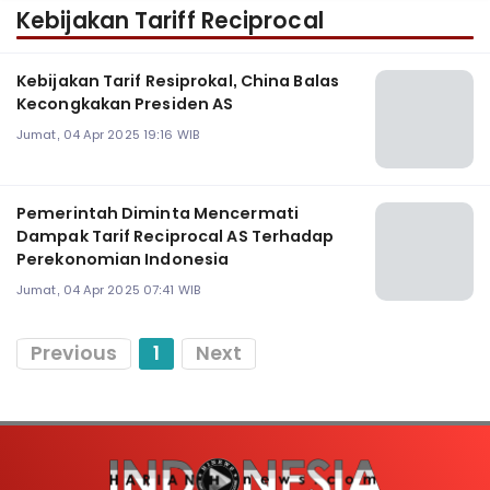
Kebijakan Tariff Reciprocal
Kebijakan Tarif Resiprokal, China Balas
Kecongkakan Presiden AS
Jumat, 04 Apr 2025 19:16 WIB
Pemerintah Diminta Mencermati
Dampak Tarif Reciprocal AS Terhadap
Perekonomian Indonesia
Jumat, 04 Apr 2025 07:41 WIB
Previous
1
Next