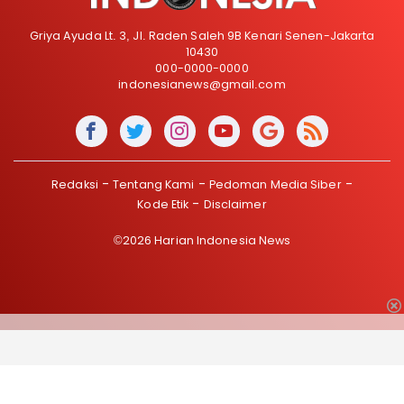
Griya Ayuda Lt. 3, Jl. Raden Saleh 9B Kenari Senen-Jakarta
10430
000-0000-0000
indonesianews@gmail.com
Redaksi
Tentang Kami
Pedoman Media Siber
Kode Etik
Disclaimer
©2026 Harian Indonesia News