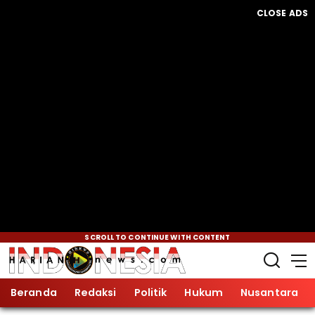
CLOSE ADS
SCROLL TO CONTINUE WITH CONTENT
Beranda
Redaksi
Politik
Hukum
Nusantara