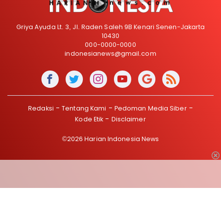
Griya Ayuda Lt. 3, Jl. Raden Saleh 9B Kenari Senen-Jakarta
10430
000-0000-0000
indonesianews@gmail.com
Redaksi
Tentang Kami
Pedoman Media Siber
Kode Etik
Disclaimer
©2026 Harian Indonesia News