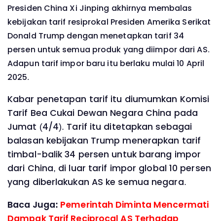
Presiden China Xi Jinping
akhirnya membalas
kebijakan tarif resiprokal Presiden Amerika Serikat
Donald Trump dengan menetapkan tarif 34
persen untuk semua produk yang diimpor dari AS.
Adapun tarif impor baru itu berlaku mulai 10 April
2025.
Kabar penetapan tarif itu diumumkan Komisi
Tarif Bea Cukai Dewan Negara China pada
Jumat (4/4). Tarif itu ditetapkan sebagai
balasan kebijakan Trump menerapkan tarif
timbal-balik 34 persen untuk barang impor
dari China, di luar tarif impor global 10 persen
yang diberlakukan AS ke semua negara.
Baca Juga:
Pemerintah Diminta Mencermati
Dampak Tarif Reciprocal AS Terhadap