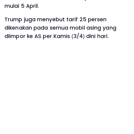
mulai 5 April.
Trump juga menyebut tarif 25 persen
dikenakan pada semua mobil asing yang
diimpor ke AS per Kamis (3/4) dini hari.