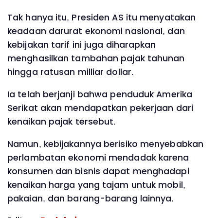
Tak hanya itu, Presiden AS itu menyatakan
keadaan darurat ekonomi nasional, dan
kebijakan tarif ini juga diharapkan
menghasilkan tambahan pajak tahunan
hingga ratusan milliar dollar.
Ia telah berjanji bahwa penduduk Amerika
Serikat akan mendapatkan pekerjaan dari
kenaikan pajak tersebut.
Namun, kebijakannya berisiko menyebabkan
perlambatan ekonomi mendadak karena
konsumen dan bisnis dapat menghadapi
kenaikan harga yang tajam untuk mobil,
pakaian, dan barang-barang lainnya.