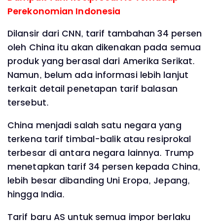
Perekonomian Indonesia
Dilansir dari CNN, tarif tambahan 34 persen
oleh China itu akan dikenakan pada semua
produk yang berasal dari Amerika Serikat.
Namun, belum ada informasi lebih lanjut
terkait detail penetapan tarif balasan
tersebut.
China menjadi salah satu negara yang
terkena tarif timbal-balik atau resiprokal
terbesar di antara negara lainnya. Trump
menetapkan tarif 34 persen kepada China,
lebih besar dibanding Uni Eropa, Jepang,
hingga India.
Tarif baru AS untuk semua impor berlaku