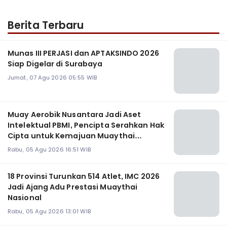
Berita Terbaru
Munas III PERJASI dan APTAKSINDO 2026
Siap Digelar di Surabaya
Jumat, 07 Agu 2026 05:55 WIB
Muay Aerobik Nusantara Jadi Aset
Intelektual PBMI, Pencipta Serahkan Hak
Cipta untuk Kemajuan Muaythai
Indonesia
Rabu, 05 Agu 2026 16:51 WIB
18 Provinsi Turunkan 514 Atlet, IMC 2026
Jadi Ajang Adu Prestasi Muaythai
Nasional
Rabu, 05 Agu 2026 13:01 WIB