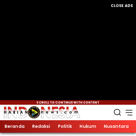
CLOSE ADS
SCROLL TO CONTINUE WITH CONTENT
Beranda
Redaksi
Politik
Hukum
Nusantara