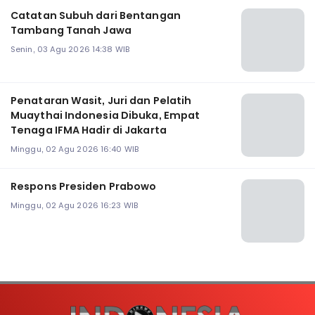
Catatan Subuh dari Bentangan
Tambang Tanah Jawa
Senin, 03 Agu 2026 14:38 WIB
Penataran Wasit, Juri dan Pelatih
Muaythai Indonesia Dibuka, Empat
Tenaga IFMA Hadir di Jakarta
Minggu, 02 Agu 2026 16:40 WIB
Respons Presiden Prabowo
Minggu, 02 Agu 2026 16:23 WIB