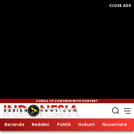
CLOSE ADS
SCROLL TO CONTINUE WITH CONTENT
Beranda
Redaksi
Politik
Hukum
Nusantara