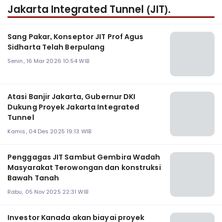
Jakarta Integrated Tunnel (JIT).
Sang Pakar, Konseptor JIT Prof Agus
Sidharta Telah Berpulang
Senin, 16 Mar 2026 10:54 WIB
Atasi Banjir Jakarta, Gubernur DKI
Dukung Proyek Jakarta Integrated
Tunnel
Kamis, 04 Des 2025 19:13 WIB
Penggagas JIT Sambut Gembira Wadah
Masyarakat Terowongan dan konstruksi
Bawah Tanah
Rabu, 05 Nov 2025 22:31 WIB
Investor Kanada akan biayai proyek