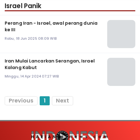
Israel Panik
Perang Iran - Israel, awal perang dunia
ke III
Rabu, 18 Jun 2025 08:09 WIB
Iran Mulai Lancarkan Serangan, Israel
Kalang Kabut
Minggu, 14 Apr 2024 07:27 WIB
Previous
1
Next