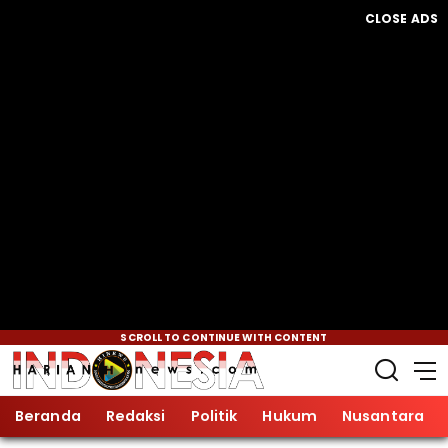
CLOSE ADS
SCROLL TO CONTINUE WITH CONTENT
Beranda
Redaksi
Politik
Hukum
Nusantara