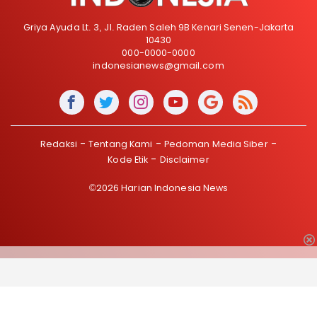
Griya Ayuda Lt. 3, Jl. Raden Saleh 9B Kenari Senen-Jakarta
10430
000-0000-0000
indonesianews@gmail.com
Redaksi
Tentang Kami
Pedoman Media Siber
Kode Etik
Disclaimer
©2026 Harian Indonesia News