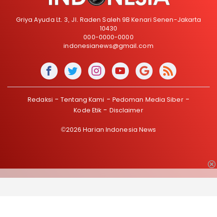
Griya Ayuda Lt. 3, Jl. Raden Saleh 9B Kenari Senen-Jakarta
10430
000-0000-0000
indonesianews@gmail.com
Redaksi
Tentang Kami
Pedoman Media Siber
Kode Etik
Disclaimer
©2026 Harian Indonesia News