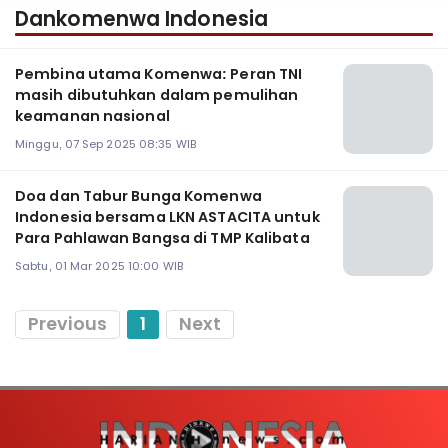
Dankomenwa Indonesia
Pembina utama Komenwa: Peran TNI
masih dibutuhkan dalam pemulihan
keamanan nasional
Minggu, 07 Sep 2025 08:35 WIB
Doa dan Tabur Bunga Komenwa
Indonesia bersama LKN ASTACITA untuk
Para Pahlawan Bangsa di TMP Kalibata
Sabtu, 01 Mar 2025 10:00 WIB
Previous
1
Next