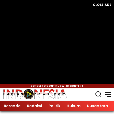
CLOSE ADS
SCROLL TO CONTINUE WITH CONTENT
Beranda
Redaksi
Politik
Hukum
Nusantara