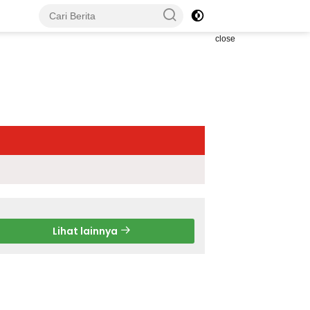
close
Lihat lainnya