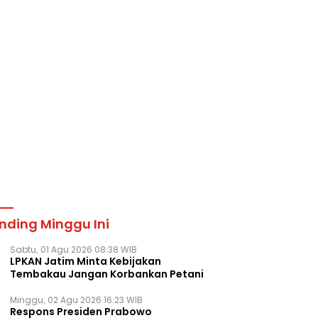
nding Minggu Ini
Sabtu, 01 Agu 2026 08:38 WIB
LPKAN Jatim Minta Kebijakan
Tembakau Jangan Korbankan Petani
Minggu, 02 Agu 2026 16:23 WIB
Respons Presiden Prabowo