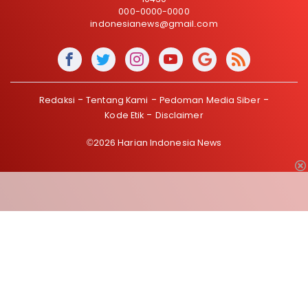
000-0000-0000
indonesianews@gmail.com
Redaksi
Tentang Kami
Pedoman Media Siber
Kode Etik
Disclaimer
©2026 Harian Indonesia News