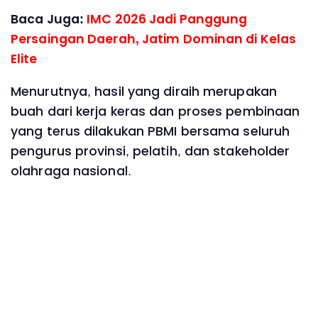
Baca Juga:
‎IMC 2026 Jadi Panggung
Persaingan Daerah, Jatim Dominan di Kelas
Elite
Menurutnya, hasil yang diraih merupakan
buah dari kerja keras dan proses pembinaan
yang terus dilakukan PBMI bersama seluruh
pengurus provinsi, pelatih, dan stakeholder
olahraga nasional.