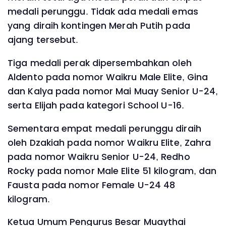
medali perunggu. Tidak ada medali emas
yang diraih kontingen Merah Putih pada
ajang tersebut.
Tiga medali perak dipersembahkan oleh
Aldento pada nomor Waikru Male Elite, Gina
dan Kalya pada nomor Mai Muay Senior U-24,
serta Elijah pada kategori School U-16.
Sementara empat medali perunggu diraih
oleh Dzakiah pada nomor Waikru Elite, Zahra
pada nomor Waikru Senior U-24, Redho
Rocky pada nomor Male Elite 51 kilogram, dan
Fausta pada nomor Female U-24 48
kilogram.
Ketua Umum Pengurus Besar Muaythai