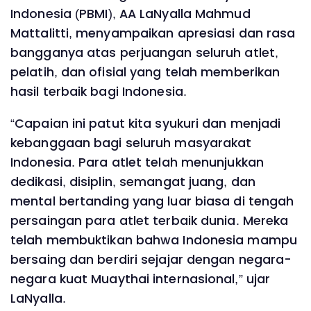
Indonesia (PBMI), AA LaNyalla Mahmud
Mattalitti, menyampaikan apresiasi dan rasa
bangganya atas perjuangan seluruh atlet,
pelatih, dan ofisial yang telah memberikan
hasil terbaik bagi Indonesia.
“Capaian ini patut kita syukuri dan menjadi
kebanggaan bagi seluruh masyarakat
Indonesia. Para atlet telah menunjukkan
dedikasi, disiplin, semangat juang, dan
mental bertanding yang luar biasa di tengah
persaingan para atlet terbaik dunia. Mereka
telah membuktikan bahwa Indonesia mampu
bersaing dan berdiri sejajar dengan negara-
negara kuat Muaythai internasional,” ujar
LaNyalla.