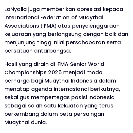
LaNyalla juga memberikan apresiasi kepada
International Federation of Muaythai
Associations (IFMA) atas penyelenggaraan
kejuaraan yang berlangsung dengan baik dan
menjunjung tinggi nilai persahabatan serta
persatuan antarbangsa.
Hasil yang diraih di IFMA Senior World
Championships 2025 menjadi modal
berharga bagi Muaythai Indonesia dalam
menatap agenda internasional berikutnya,
sekaligus mempertegas posisi Indonesia
sebagai salah satu kekuatan yang terus
berkembang dalam peta persaingan
Muaythai dunia.