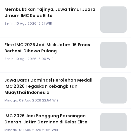
Membuktikan Tajinya, Jawa Timur Juara
Umum IMC Kelas Elite
Senin, 10 Agu 2026 13:21 WIB
Elite IMC 2026 Jadi Milik Jatim, 16 Emas
Berhasil Dibawa Pulang
Senin, 10 Agu 2026 13:00 WIB
Jawa Barat Dominasi Perolehan Medali,
IMC 2026 Tegaskan Kebangkitan
Muaythai Indonesia
Minggu, 09 Agu 2026 22:54 WIB
‎IMC 2026 Jadi Panggung Persaingan
Daerah, Jatim Dominan di Kelas Elite
Minggu, 09 Agu 2026 21:56 WIB