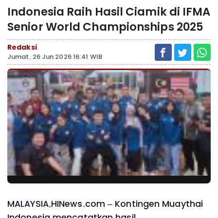
Indonesia Raih Hasil Ciamik di IFMA
Senior World Championships 2025
Redaksi
Jumat, 26 Jun 2026 16:41 WIB
MALAYSIA,HINews.com – Kontingen Muaythai
Indonesia mencatatkan hasil