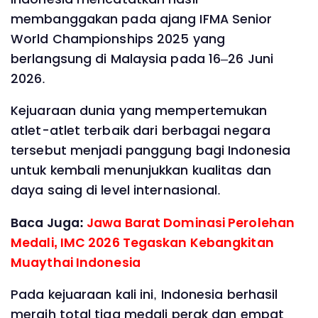
membanggakan pada ajang IFMA Senior
World Championships 2025 yang
berlangsung di Malaysia pada 16–26 Juni
2026.
Kejuaraan dunia yang mempertemukan
atlet-atlet terbaik dari berbagai negara
tersebut menjadi panggung bagi Indonesia
untuk kembali menunjukkan kualitas dan
daya saing di level internasional.
Baca Juga:
Jawa Barat Dominasi Perolehan
Medali, IMC 2026 Tegaskan Kebangkitan
Muaythai Indonesia
Pada kejuaraan kali ini, Indonesia berhasil
meraih total tiga medali perak dan empat