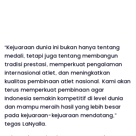
“Kejuaraan dunia ini bukan hanya tentang
medali, tetapi juga tentang membangun
tradisi prestasi, memperkuat pengalaman
internasional atlet, dan meningkatkan
kualitas pembinaan atlet nasional. Kami akan
terus memperkuat pembinaan agar
Indonesia semakin kompetitif di level dunia
dan mampu meraih hasil yang lebih besar
pada kejuaraan-kejuaraan mendatang,”
tegas LaNyalla.