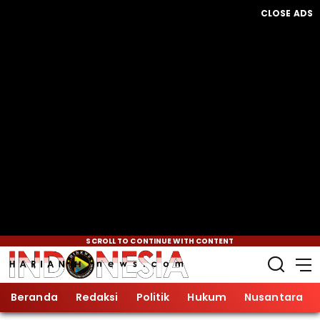
CLOSE ADS
SCROLL TO CONTINUE WITH CONTENT
Beranda
Redaksi
Politik
Hukum
Nusantara