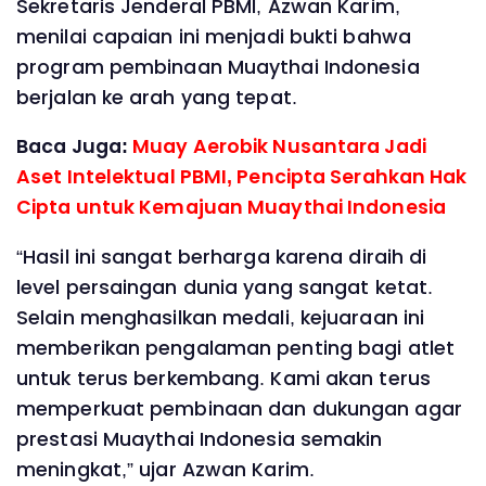
Sekretaris Jenderal PBMI, Azwan Karim,
menilai capaian ini menjadi bukti bahwa
program pembinaan Muaythai Indonesia
berjalan ke arah yang tepat.
Baca Juga:
Muay Aerobik Nusantara Jadi
Aset Intelektual PBMI, Pencipta Serahkan Hak
Cipta untuk Kemajuan Muaythai Indonesia
“Hasil ini sangat berharga karena diraih di
level persaingan dunia yang sangat ketat.
Selain menghasilkan medali, kejuaraan ini
memberikan pengalaman penting bagi atlet
untuk terus berkembang. Kami akan terus
memperkuat pembinaan dan dukungan agar
prestasi Muaythai Indonesia semakin
meningkat,” ujar Azwan Karim.