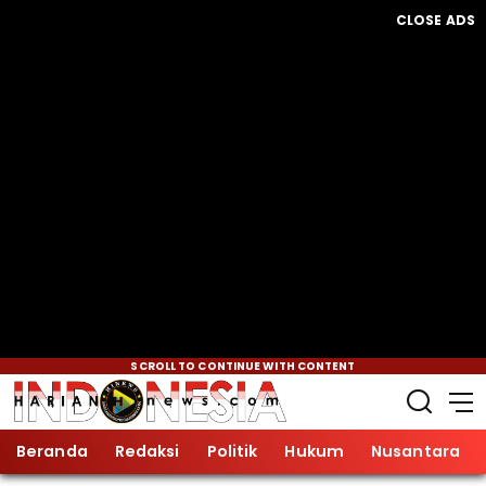
CLOSE ADS
SCROLL TO CONTINUE WITH CONTENT
Beranda
Redaksi
Politik
Hukum
Nusantara