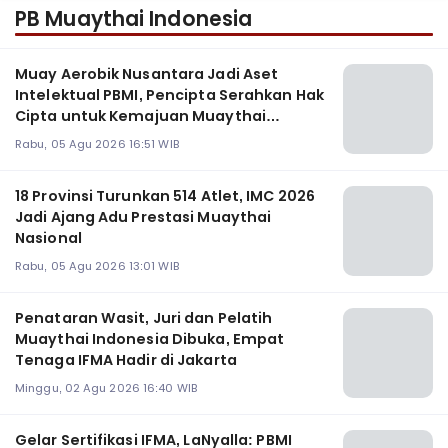
PB Muaythai Indonesia
Muay Aerobik Nusantara Jadi Aset
Intelektual PBMI, Pencipta Serahkan Hak
Cipta untuk Kemajuan Muaythai
Indonesia
Rabu, 05 Agu 2026 16:51 WIB
18 Provinsi Turunkan 514 Atlet, IMC 2026
Jadi Ajang Adu Prestasi Muaythai
Nasional
Rabu, 05 Agu 2026 13:01 WIB
Penataran Wasit, Juri dan Pelatih
Muaythai Indonesia Dibuka, Empat
Tenaga IFMA Hadir di Jakarta
Minggu, 02 Agu 2026 16:40 WIB
Gelar Sertifikasi IFMA, LaNyalla: PBMI