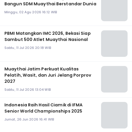
Bangun SDM Muaythai Berstandar Dunia
Minggu, 02 Agu 2026 16:12 WIB
PBMI Matangkan IMC 2026, Bekasi Siap
Sambut 500 Atlet Muaythai Nasional
Sabtu, 11 Jul 2026 20:18 WIB
Muaythai Jatim Perkuat Kualitas
Pelatih, Wasit, dan Juri Jelang Porprov
2027
Sabtu, 11 Jul 2026 13:04 WIB
Indonesia Raih Hasil Ciamik di IFMA
Senior World Championships 2025
Jumat, 26 Jun 2026 16:41 WIB