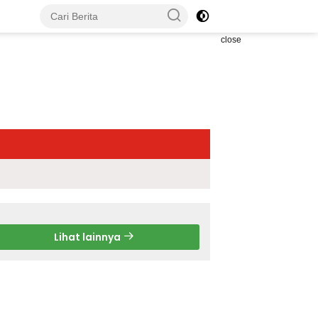
close
Lihat lainnya