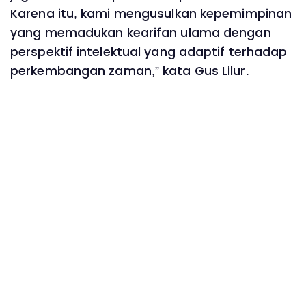
Karena itu, kami mengusulkan kepemimpinan
yang memadukan kearifan ulama dengan
perspektif intelektual yang adaptif terhadap
perkembangan zaman,” kata Gus Lilur.