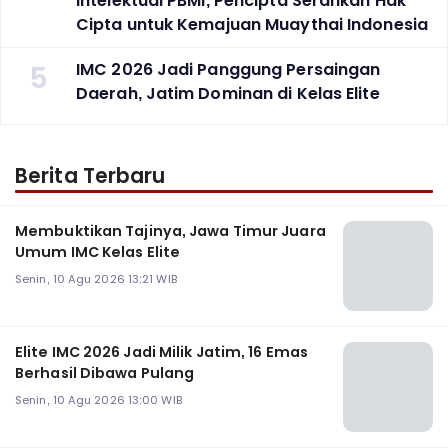
Intelektual PBMI, Pencipta Serahkan Hak
Cipta untuk Kemajuan Muaythai Indonesia
5
‎IMC 2026 Jadi Panggung Persaingan
Daerah, Jatim Dominan di Kelas Elite
Berita Terbaru
Membuktikan Tajinya, Jawa Timur Juara
Umum IMC Kelas Elite
Senin, 10 Agu 2026 13:21 WIB
Elite IMC 2026 Jadi Milik Jatim, 16 Emas
Berhasil Dibawa Pulang
Senin, 10 Agu 2026 13:00 WIB