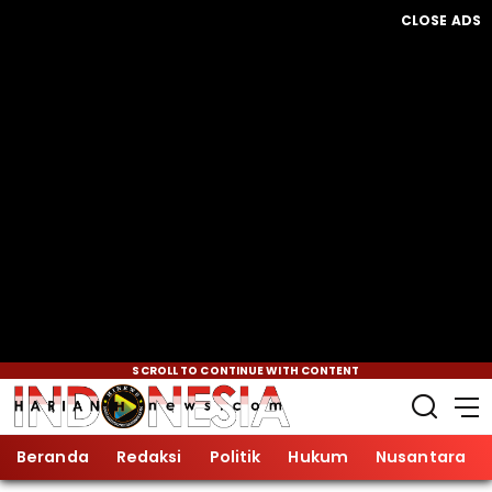
CLOSE ADS
SCROLL TO CONTINUE WITH CONTENT
Beranda
Redaksi
Politik
Hukum
Nusantara