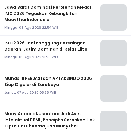
Jawa Barat Dominasi Perolehan Medali,
IMC 2026 Tegaskan Kebangkitan
Muaythai Indonesia
Minggu, 09 Agu 2026 22:54 WIB
‎IMC 2026 Jadi Panggung Persaingan
Daerah, Jatim Dominan di Kelas Elite
Minggu, 09 Agu 2026 21:56 WIB
Munas III PERJASI dan APTAKSINDO 2026
Siap Digelar di Surabaya
Jumat, 07 Agu 2026 05:55 WIB
Muay Aerobik Nusantara Jadi Aset
Intelektual PBMI, Pencipta Serahkan Hak
Cipta untuk Kemajuan Muaythai