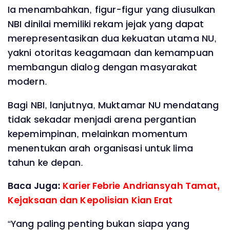
Ia menambahkan, figur-figur yang diusulkan
NBI dinilai memiliki rekam jejak yang dapat
merepresentasikan dua kekuatan utama NU,
yakni otoritas keagamaan dan kemampuan
membangun dialog dengan masyarakat
modern.
Bagi NBI, lanjutnya, Muktamar NU mendatang
tidak sekadar menjadi arena pergantian
kepemimpinan, melainkan momentum
menentukan arah organisasi untuk lima
tahun ke depan.
Baca Juga:
Karier Febrie Andriansyah Tamat,
Kejaksaan dan Kepolisian Kian Erat
“Yang paling penting bukan siapa yang