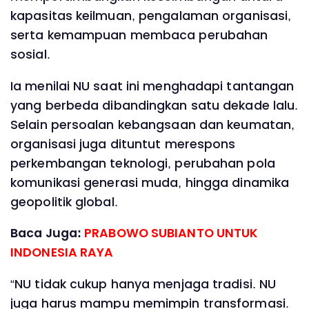
kapasitas keilmuan, pengalaman organisasi,
serta kemampuan membaca perubahan
sosial.
Ia menilai NU saat ini menghadapi tantangan
yang berbeda dibandingkan satu dekade lalu.
Selain persoalan kebangsaan dan keumatan,
organisasi juga dituntut merespons
perkembangan teknologi, perubahan pola
komunikasi generasi muda, hingga dinamika
geopolitik global.
Baca Juga:
PRABOWO SUBIANTO UNTUK
INDONESIA RAYA
“NU tidak cukup hanya menjaga tradisi. NU
juga harus mampu memimpin transformasi.