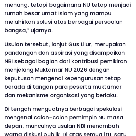
menang, tetapi bagaimana NU tetap menjadi
rumah besar umat Islam yang mampu
melahirkan solusi atas berbagai persoalan
bangsa,” ujarnya.
Usulan tersebut, lanjut Gus Lilur, merupakan
pandangan dan aspirasi yang disampaikan
NBI sebagai bagian dari kontribusi pemikiran
menjelang Muktamar NU 2026 dengan
keputusan mengenai kepengurusan tetap
berada di tangan para peserta muktamar
dan mekanisme organisasi yang berlaku.
Di tengah menguatnya berbagai spekulasi
mengenai calon-calon pemimpin NU masa
depan, munculnya usulan NBI menambah
warna diskusi publik. Di atas semua itu, satu