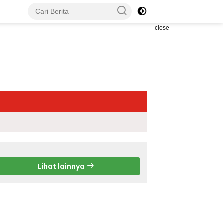
close
Lihat lainnya