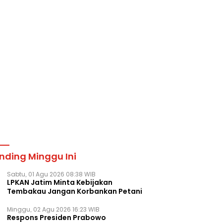
nding Minggu Ini
Sabtu, 01 Agu 2026 08:38 WIB
LPKAN Jatim Minta Kebijakan
Tembakau Jangan Korbankan Petani
Minggu, 02 Agu 2026 16:23 WIB
Respons Presiden Prabowo