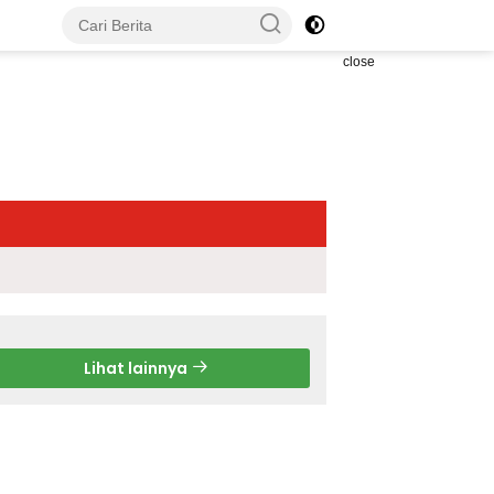
close
Lihat lainnya