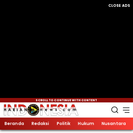
CLOSE ADS
SCROLL TO CONTINUE WITH CONTENT
Beranda
Redaksi
Politik
Hukum
Nusantara