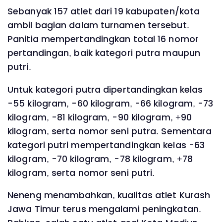
Sebanyak 157 atlet dari 19 kabupaten/kota
ambil bagian dalam turnamen tersebut.
Panitia mempertandingkan total 16 nomor
pertandingan, baik kategori putra maupun
putri.
Untuk kategori putra dipertandingkan kelas
-55 kilogram, -60 kilogram, -66 kilogram, -73
kilogram, -81 kilogram, -90 kilogram, +90
kilogram, serta nomor seni putra. Sementara
kategori putri mempertandingkan kelas -63
kilogram, -70 kilogram, -78 kilogram, +78
kilogram, serta nomor seni putri.
Neneng menambahkan, kualitas atlet Kurash
Jawa Timur terus mengalami peningkatan.