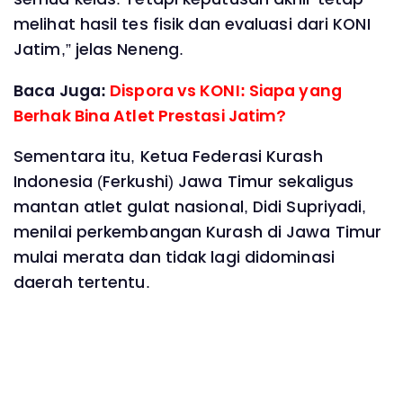
melihat hasil tes fisik dan evaluasi dari KONI
Jatim,” jelas Neneng.
Baca Juga:
Dispora vs KONI: Siapa yang
Berhak Bina Atlet Prestasi Jatim?
Sementara itu, Ketua Federasi Kurash
Indonesia (Ferkushi) Jawa Timur sekaligus
mantan atlet gulat nasional, Didi Supriyadi,
menilai perkembangan Kurash di Jawa Timur
mulai merata dan tidak lagi didominasi
daerah tertentu.