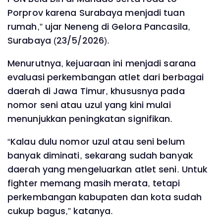
Porprov karena Surabaya menjadi tuan
rumah,” ujar Neneng di Gelora Pancasila,
Surabaya (23/5/2026).
Menurutnya, kejuaraan ini menjadi sarana
evaluasi perkembangan atlet dari berbagai
daerah di Jawa Timur, khususnya pada
nomor seni atau uzul yang kini mulai
menunjukkan peningkatan signifikan.
“Kalau dulu nomor uzul atau seni belum
banyak diminati, sekarang sudah banyak
daerah yang mengeluarkan atlet seni. Untuk
fighter memang masih merata, tetapi
perkembangan kabupaten dan kota sudah
cukup bagus,” katanya.