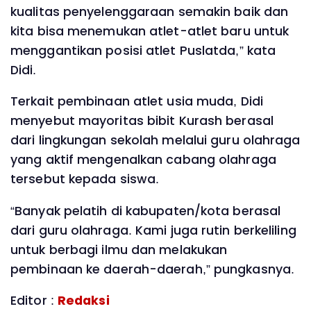
kualitas penyelenggaraan semakin baik dan
kita bisa menemukan atlet-atlet baru untuk
menggantikan posisi atlet Puslatda,” kata
Didi.
Terkait pembinaan atlet usia muda, Didi
menyebut mayoritas bibit Kurash berasal
dari lingkungan sekolah melalui guru olahraga
yang aktif mengenalkan cabang olahraga
tersebut kepada siswa.
“Banyak pelatih di kabupaten/kota berasal
dari guru olahraga. Kami juga rutin berkeliling
untuk berbagi ilmu dan melakukan
pembinaan ke daerah-daerah,” pungkasnya.
Editor :
Redaksi