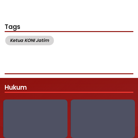
Tags
Ketua KONI Jatim
Hukum