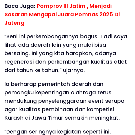
Baca Juga:
Pomprov III Jatim , Menjadi
Sasaran Mengapai Juara Pomnas 2025 Di
Jateng
“Seni ini perkembangannya bagus. Tadi saya
lihat ada daerah lain yang mulai bisa
bersaing. Ini yang kita harapkan, adanya
regenerasi dan perkembangan kualitas atlet
dari tahun ke tahun,” ujarnya.
Ia berharap pemerintah daerah dan
pemangku kepentingan olahraga terus
mendukung penyelenggaraan event serupa
agar kualitas pembinaan dan kompetisi
Kurash di Jawa Timur semakin meningkat.
“Dengan seringnya kegiatan seperti ini,