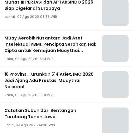
Munas III PERJASI dan APTAKSINDO 2026
Siap Digelar di Surabaya
Jumat, 07 Agu 2026 05:55 WIB
Muay Aerobik Nusantara Jadi Aset
Intelektual PBMI, Pencipta Serahkan Hak
Cipta untuk Kemajuan Muaythai
Indonesia
Rabu, 05 Agu 2026 16:51 WIB
18 Provinsi Turunkan 514 Atlet, IMC 2026
Jadi Ajang Adu Prestasi Muaythai
Nasional
Rabu, 05 Agu 2026 13:01 WIB
Catatan Subuh dari Bentangan
Tambang Tanah Jawa
Senin, 03 Agu 2026 14:38 WIB