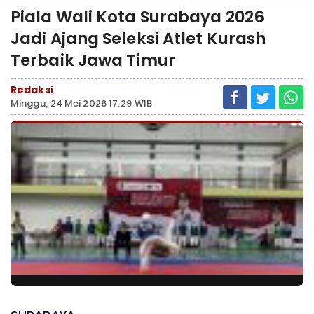
Piala Wali Kota Surabaya 2026
Jadi Ajang Seleksi Atlet Kurash
Terbaik Jawa Timur
Redaksi
Minggu, 24 Mei 2026 17:29 WIB