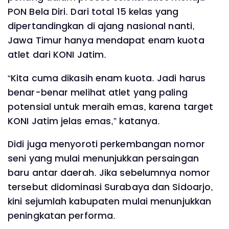
PON Bela Diri. Dari total 15 kelas yang
dipertandingkan di ajang nasional nanti,
Jawa Timur hanya mendapat enam kuota
atlet dari KONI Jatim.
“Kita cuma dikasih enam kuota. Jadi harus
benar-benar melihat atlet yang paling
potensial untuk meraih emas, karena target
KONI Jatim jelas emas,” katanya.
Didi juga menyoroti perkembangan nomor
seni yang mulai menunjukkan persaingan
baru antar daerah. Jika sebelumnya nomor
tersebut didominasi Surabaya dan Sidoarjo,
kini sejumlah kabupaten mulai menunjukkan
peningkatan performa.