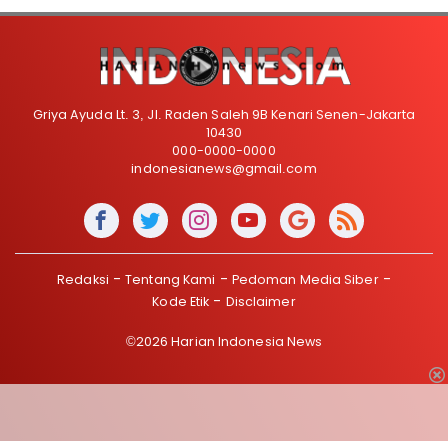
Griya Ayuda Lt. 3, Jl. Raden Saleh 9B Kenari Senen-Jakarta
10430
000-0000-0000
indonesianews@gmail.com
Redaksi
Tentang Kami
Pedoman Media Siber
Kode Etik
Disclaimer
©2026 Harian Indonesia News