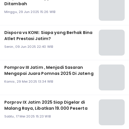
Ditambah
Minggu, 29 Jun 2025 15:26 WIB
Dispora vs KONI: Siapa yang Berhak Bina
Atlet Prestasi Jatim?
Senin, 09 Jun 2025 22:40 WIB
Pomprov III Jatim , Menjadi Sasaran
Mengapai Juara Pomnas 2025 Di Jateng
Kamis, 29 Mei 2025 13:34 WIB
Porprov IX Jatim 2025 Siap Digelar di
Malang Raya, Libatkan 19.000 Peserta
Sabtu, 17 Mei 2025 15:23 WIB