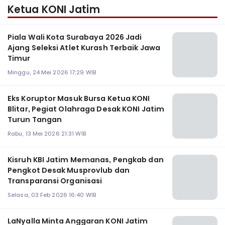
Ketua KONI Jatim
Piala Wali Kota Surabaya 2026 Jadi
Ajang Seleksi Atlet Kurash Terbaik Jawa
Timur
Minggu, 24 Mei 2026 17:29 WIB
Eks Koruptor Masuk Bursa Ketua KONI
Blitar, Pegiat Olahraga Desak KONI Jatim
Turun Tangan
Rabu, 13 Mei 2026 21:31 WIB
Kisruh KBI Jatim Memanas, Pengkab dan
Pengkot Desak Musprovlub dan
Transparansi Organisasi
Selasa, 03 Feb 2026 16:40 WIB
LaNyalla Minta Anggaran KONI Jatim