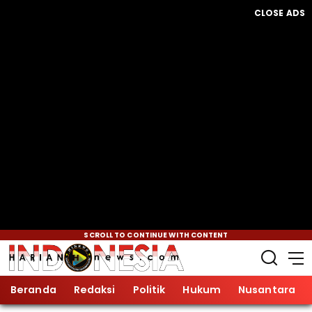
CLOSE ADS
SCROLL TO CONTINUE WITH CONTENT
Beranda
Redaksi
Politik
Hukum
Nusantara