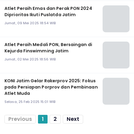
Atlet Peraih Emas dan Perak PON 2024
Diprioritas Ikuti Puslatda Jatim
Jumat, 09 Mei 2025 18:54 WIB
Atlet Peraih Medali PON, Bersaingan di
Kejurda Finswimming Jatim
Jumat, 02 Mei 2025 18:56 WIB
KONI Jatim Gelar Rakerprov 2025: Fokus
pada Persiapan Porprov dan Pembinaan
Atlet Muda
Selasa, 25 Feb 2025 15:01 WIB
Previous
1
2
Next