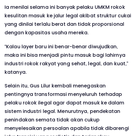
Ia menilai selama ini banyak pelaku UMKM rokok
kesulitan masuk ke jalur legal akibat struktur cukai
yang dinilai terlalu berat dan tidak proporsional
dengan kapasitas usaha mereka.
“Kalau layer baru ini benar-benar diwujudkan,
maka ini bisa menjadi pintu masuk bagi lahirnya
industri rokok rakyat yang sehat, legal, dan kuat,”
katanya.
Selain itu, Gus Lilur kembali menegaskan
pentingnya transformasi menyeluruh terhadap
pelaku rokok ilegal agar dapat masuk ke dalam
sistem industri legal. Menurutnya, pendekatan
penindakan semata tidak akan cukup
menyelesaikan persoalan apabila tidak dibarengi