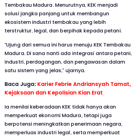
Tembakau Madura. Menurutnya, KEK menjadi
solusi jangka panjang untuk membangun
ekosistem industri tembakau yang lebih
terstruktur, legal, dan berpihak kepada petani.
“Ujung dari semua ini harus menuju KEK Tembakau
Madura. Di sana nanti ada integrasi antara petani,
industri, perdagangan, dan pengawasan dalam
satu sistem yang jelas,” ujarnya.
Baca Juga:
Karier Febrie Andriansyah Tamat,
Kejaksaan dan Kepolisian Kian Erat
Ia menilai keberadaan KEK tidak hanya akan
memperkuat ekonomi Madura, tetapi juga
berpotensi meningkatkan penerimaan negara,
memperluas industri legal, serta memperkuat