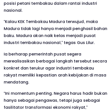
posisi petani tembakau dalam rantai industri
nasional.
“Kalau KEK Tembakau Madura terwujud, maka
Madura tidak lagi hanya menjadi penghasil bahan
baku. Madura akan naik kelas menjadi pusat
industri tembakau nasional,” tegas Gus Lilur.
Ia berharap pemerintah pusat segera
merealisasikan berbagai langkah tersebut secara
konkret dan terukur agar industri tembakau
rakyat memiliki kepastian arah kebijakan di masa
mendatang.
“Ini momentum penting. Negara harus hadir bukan
hanya sebagai pengawas, tetapi juga sebagai
fasilitator transformasi ekonomi rakyat,”