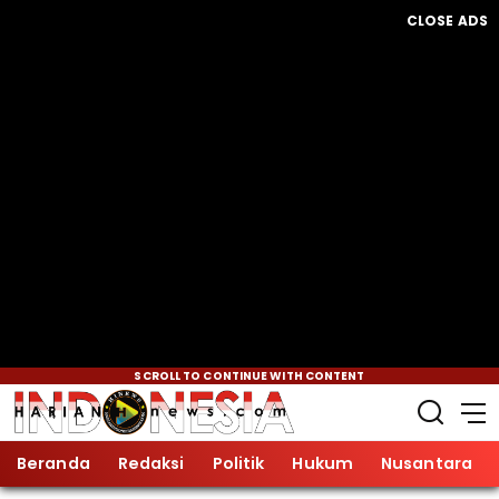
CLOSE ADS
SCROLL TO CONTINUE WITH CONTENT
Beranda
Redaksi
Politik
Hukum
Nusantara