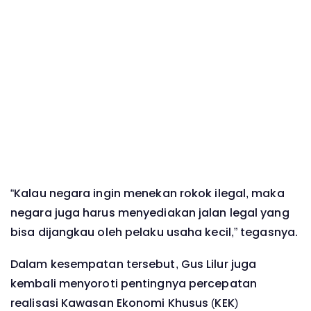
“Kalau negara ingin menekan rokok ilegal, maka
negara juga harus menyediakan jalan legal yang
bisa dijangkau oleh pelaku usaha kecil,” tegasnya.
Dalam kesempatan tersebut, Gus Lilur juga
kembali menyoroti pentingnya percepatan
realisasi Kawasan Ekonomi Khusus (KEK)