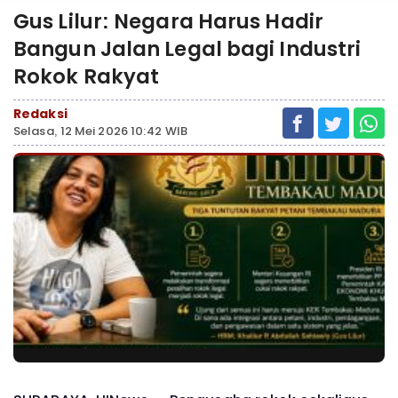
Gus Lilur: Negara Harus Hadir
Bangun Jalan Legal bagi Industri
Rokok Rakyat
Redaksi
Selasa, 12 Mei 2026 10:42 WIB