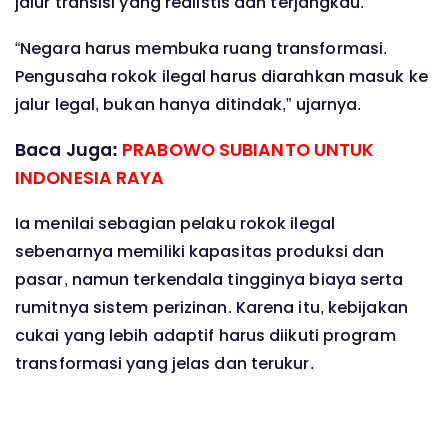
jalur transisi yang realistis dan terjangkau.
“Negara harus membuka ruang transformasi.
Pengusaha rokok ilegal harus diarahkan masuk ke
jalur legal, bukan hanya ditindak,” ujarnya.
Baca Juga:
PRABOWO SUBIANTO UNTUK
INDONESIA RAYA
Ia menilai sebagian pelaku rokok ilegal
sebenarnya memiliki kapasitas produksi dan
pasar, namun terkendala tingginya biaya serta
rumitnya sistem perizinan. Karena itu, kebijakan
cukai yang lebih adaptif harus diikuti program
transformasi yang jelas dan terukur.