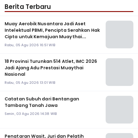
Berita Terbaru
Muay Aerobik Nusantara Jadi Aset
Intelektual PBMI, Pencipta Serahkan Hak
Cipta untuk Kemajuan Muaythai
Indonesia
Rabu, 05 Agu 2026 16:51 WIB
18 Provinsi Turunkan 514 Atlet, IMC 2026
Jadi Ajang Adu Prestasi Muaythai
Nasional
Rabu, 05 Agu 2026 13:01 WIB
Catatan Subuh dari Bentangan
Tambang Tanah Jawa
Senin, 03 Agu 2026 14:38 WIB
Penataran Wasit, Juri dan Pelatih