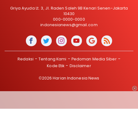
Griya Ayuda Lt. 3, Jl. Raden Saleh 9B Kenari Senen-Jakarta
10430
000-0000-0000
indonesianews@gmail.com
Redaksi
Tentang Kami
Pedoman Media Siber
Kode Etik
Disclaimer
©2026 Harian Indonesia News