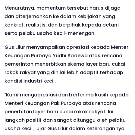
Menurutnya, momentum tersebut harus dijaga
dan diterjemahkan ke dalam kebijakan yang
konkret, realistis, dan berpihak kepada petani
serta pelaku usaha kecil-menengah.
Gus Lilur menyampaikan apresiasi kepada Menteri
Keuangan Purbaya Yudhi Sadewa atas rencana
pemerintah menerbitkan skema layer baru cukai
rokok rakyat yang dinilai lebih adaptif terhadap
kondisi industri kecil.
“Kami mengapresiasi dan berterima kasih kepada
Menteri Keuangan Pak Purbaya atas rencana
penerbitan layer baru cukai rokok rakyat. Ini
langkah positif dan sangat ditunggu oleh pelaku
usaha kecil,” ujar Gus Lilur dalam keterangannya.