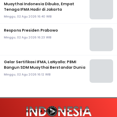
Muaythai Indonesia Dibuka, Empat
Tenaga IFMA Hadir di Jakarta
Minggu, 02 Agu 2026 16:40 WIB
Respons Presiden Prabowo
Minggu, 02 Agu 2026 16:23 WIB
Gelar Sertifikasi IFMA, LaNyalla: PBMI
Bangun SDM Muaythai Berstandar Dunia
Minggu, 02 Agu 2026 16:12 WIB