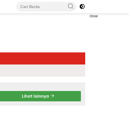
close
Lihat lainnya