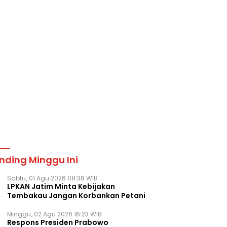
nding Minggu Ini
Sabtu, 01 Agu 2026 08:38 WIB
LPKAN Jatim Minta Kebijakan
Tembakau Jangan Korbankan Petani
Minggu, 02 Agu 2026 16:23 WIB
Respons Presiden Prabowo