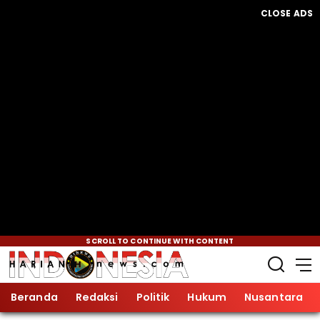
CLOSE ADS
SCROLL TO CONTINUE WITH CONTENT
Beranda
Redaksi
Politik
Hukum
Nusantara