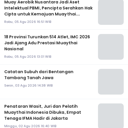
Muay Aerobik Nusantara Jadi Aset
Intelektual PBMI, Pencipta Serahkan Hak
Cipta untuk Kemajuan Muaythai
Indonesia
Rabu, 05 Agu 2026 16:51 WIB
18 Provinsi Turunkan 514 Atlet, IMC 2026
Jadi Ajang Adu Prestasi Muaythai
Nasional
Rabu, 05 Agu 2026 13:01 WIB
Catatan Subuh dari Bentangan
Tambang Tanah Jawa
Senin, 03 Agu 2026 14:38 WIB
Penataran Wasit, Juri dan Pelatih
Muaythai Indonesia Dibuka, Empat
Tenaga IFMA Hadir di Jakarta
Minggu, 02 Agu 2026 16:40 WIB