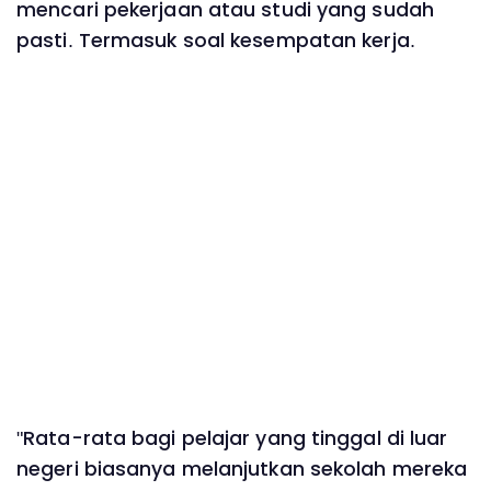
mencari pekerjaan atau studi yang sudah
pasti. Termasuk soal kesempatan kerja.
"Rata-rata bagi pelajar yang tinggal di luar
negeri biasanya melanjutkan sekolah mereka