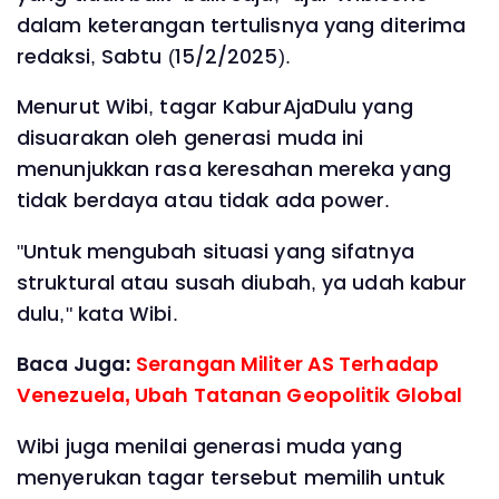
dalam keterangan tertulisnya yang diterima
redaksi, Sabtu (15/2/2025).
Menurut Wibi, tagar KaburAjaDulu yang
disuarakan oleh generasi muda ini
menunjukkan rasa keresahan mereka yang
tidak berdaya atau tidak ada power.
"Untuk mengubah situasi yang sifatnya
struktural atau susah diubah, ya udah kabur
dulu," kata Wibi.
Baca Juga:
Serangan Militer AS Terhadap
Venezuela, Ubah Tatanan Geopolitik Global
Wibi juga menilai generasi muda yang
menyerukan tagar tersebut memilih untuk