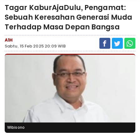
Tagar KaburAjaDulu, Pengamat:
Sebuah Keresahan Generasi Muda
Terhadap Masa Depan Bangsa
A1H
Sabtu, 15 Feb 2025 20:09 WIB
Wibisono