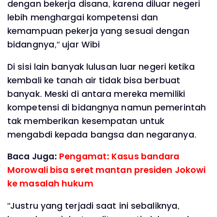
dengan bekerja disana, karena diluar negeri
lebih menghargai kompetensi dan
kemampuan pekerja yang sesuai dengan
bidangnya," ujar Wibi
Di sisi lain banyak lulusan luar negeri ketika
kembali ke tanah air tidak bisa berbuat
banyak. Meski di antara mereka memiliki
kompetensi di bidangnya namun pemerintah
tak memberikan kesempatan untuk
mengabdi kepada bangsa dan negaranya.
Baca Juga:
Pengamat: Kasus bandara
Morowali bisa seret mantan presiden Jokowi
ke masalah hukum
"Justru yang terjadi saat ini sebaliknya,