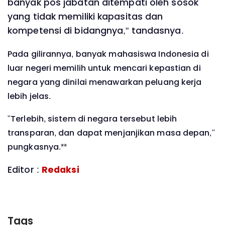
banyak pos jabatan ditempati oleh sosok
yang tidak memiliki kapasitas dan
kompetensi di bidangnya," tandasnya.
Pada gilirannya, banyak mahasiswa Indonesia di
luar negeri memilih untuk mencari kepastian di
negara yang dinilai menawarkan peluang kerja
lebih jelas.
"Terlebih, sistem di negara tersebut lebih
transparan, dan dapat menjanjikan masa depan,"
pungkasnya.**
Editor :
Redaksi
Tags