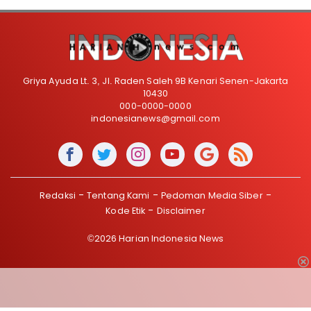
Griya Ayuda Lt. 3, Jl. Raden Saleh 9B Kenari Senen-Jakarta
10430
000-0000-0000
indonesianews@gmail.com
Redaksi
Tentang Kami
Pedoman Media Siber
Kode Etik
Disclaimer
©2026 Harian Indonesia News