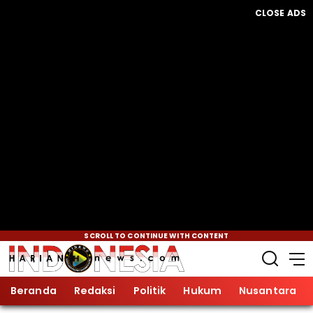
CLOSE ADS
SCROLL TO CONTINUE WITH CONTENT
Beranda
Redaksi
Politik
Hukum
Nusantara