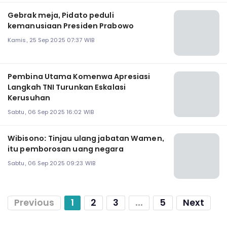
Gebrak meja, Pidato peduli
kemanusiaan Presiden Prabowo
Kamis, 25 Sep 2025 07:37 WIB
Pembina Utama Komenwa Apresiasi
Langkah TNI Turunkan Eskalasi
Kerusuhan
Sabtu, 06 Sep 2025 16:02 WIB
Wibisono: Tinjau ulang jabatan Wamen,
itu pemborosan uang negara
Sabtu, 06 Sep 2025 09:23 WIB
Previous
1
2
3
...
5
Next