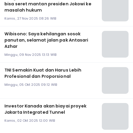
bisa seret mantan presiden Jokowi ke
masalah hukum
Kamis, 27 Nov 2025 08:26 WIB
Wibisono: Saya kehilangan sosok
panutan, selamat jalan pak Antasari
Azhar
Minggu, 09 Nov 2025 13:13 WIB
TNI Semakin Kuat dan Harus Lebih
Profesional dan Proporsional
Minggu, 05 Okt 2025 09:12 WIB
Investor Kanada akan biayai proyek
Jakarta Integrated Tunnel
Kamis, 02 Okt 2025 12:00 WIB