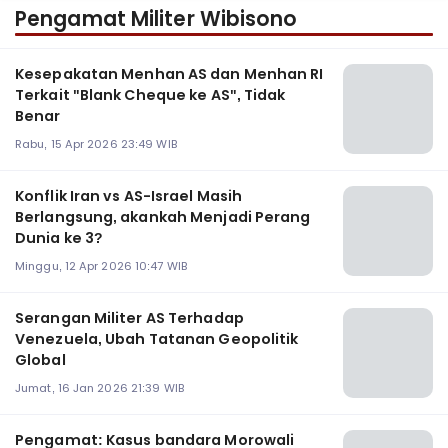
Pengamat Militer Wibisono
Kesepakatan Menhan AS dan Menhan RI
Terkait "Blank Cheque ke AS", Tidak
Benar
Rabu, 15 Apr 2026 23:49 WIB
Konflik Iran vs AS-Israel Masih
Berlangsung, akankah Menjadi Perang
Dunia ke 3?
Minggu, 12 Apr 2026 10:47 WIB
Serangan Militer AS Terhadap
Venezuela, Ubah Tatanan Geopolitik
Global
Jumat, 16 Jan 2026 21:39 WIB
Pengamat: Kasus bandara Morowali