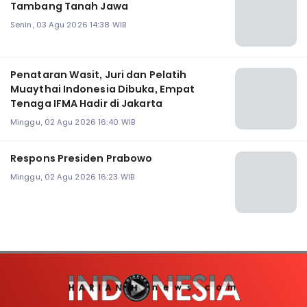
Tambang Tanah Jawa
Senin, 03 Agu 2026 14:38 WIB
Penataran Wasit, Juri dan Pelatih
Muaythai Indonesia Dibuka, Empat
Tenaga IFMA Hadir di Jakarta
Minggu, 02 Agu 2026 16:40 WIB
Respons Presiden Prabowo
Minggu, 02 Agu 2026 16:23 WIB