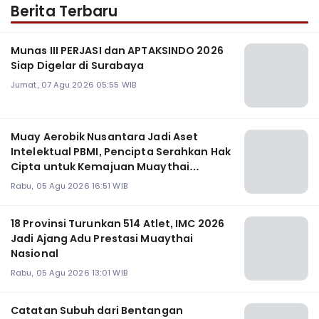
Berita Terbaru
Munas III PERJASI dan APTAKSINDO 2026
Siap Digelar di Surabaya
Jumat, 07 Agu 2026 05:55 WIB
Muay Aerobik Nusantara Jadi Aset
Intelektual PBMI, Pencipta Serahkan Hak
Cipta untuk Kemajuan Muaythai
Indonesia
Rabu, 05 Agu 2026 16:51 WIB
18 Provinsi Turunkan 514 Atlet, IMC 2026
Jadi Ajang Adu Prestasi Muaythai
Nasional
Rabu, 05 Agu 2026 13:01 WIB
Catatan Subuh dari Bentangan