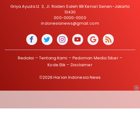
Griya Ayuda Lt. 3, Jl. Raden Saleh 9B Kenari Senen-Jakarta
10430
000-0000-0000
indonesianews@gmail.com
Redaksi
Tentang Kami
Pedoman Media Siber
Kode Etik
Disclaimer
©2026 Harian Indonesia News