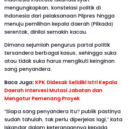
mengungkapkan, konstelasi politik di
Indonesia dari pelaksanaan Pilpres hingga
menuju pemilihan kepala daerah (Pilkada)
serentak, dinilai semakin kacau.
Dimana sejumlah pengurus partai politik
tersandera berbagai kasus, sehingga suka
atau tidak suka harus mengikuti keinginan
sang penyandera.
Baca Juga:
KPK Didesak Selidiki Istri Kepala
Daerah Intervesi Mutasi Jabatan dan
Mengatur Pemenang Proyek
“Siapa sang penyandera itu? publik pastinya
sudah tahulah, tak perlu diperjelas lagi,” kata
Iskandar dalam keterangannya kepada