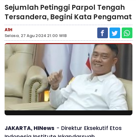
Sejumlah Petinggi Parpol Tengah
Tersandera, Begini Kata Pengamat
A1H
Selasa, 27 Agu 2024 21:00 WIB
JAKARTA, HINews
- Direktur Eksekutif Etos
Indonesia Institute Iskandarsyah