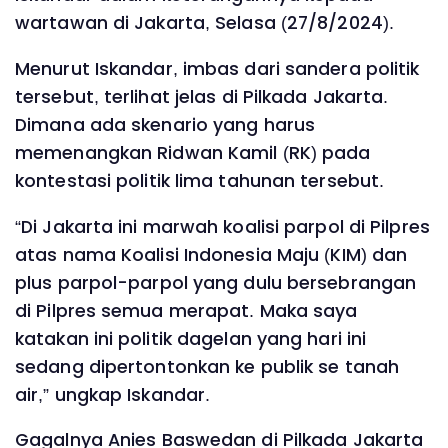
wartawan di Jakarta, Selasa (27/8/2024).
Menurut Iskandar, imbas dari sandera politik
tersebut, terlihat jelas di Pilkada Jakarta.
Dimana ada skenario yang harus
memenangkan Ridwan Kamil (RK) pada
kontestasi politik lima tahunan tersebut.
“Di Jakarta ini marwah koalisi parpol di Pilpres
atas nama Koalisi Indonesia Maju (KIM) dan
plus parpol-parpol yang dulu bersebrangan
di Pilpres semua merapat. Maka saya
katakan ini politik dagelan yang hari ini
sedang dipertontonkan ke publik se tanah
air,” ungkap Iskandar.
Gagalnya Anies Baswedan di Pilkada Jakarta