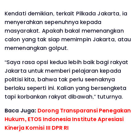
Kendati demikian, terkait Pilkada Jakarta, ia
menyerahkan sepenuhnya kepada
masyarakat. Apakah bakal memenangkan
calon yang tak siap memimpin Jakarta, atau
memenangkan golput.
“Saya rasa opsi kedua lebih baik bagi rakyat
Jakarta untuk memberi pelajaran kepada
politisi kita, bahwa tak perlu seenaknya
berlaku seperti ini. Kalian yang bersengketa
tapi korbankan rakyat dibawah,” tuturnya.
Baca Juga:
Dorong Transparansi Penegakan
Hukum, ETOS Indonesia Institute Apresiasi
Kinerja Komisi III DPR RI