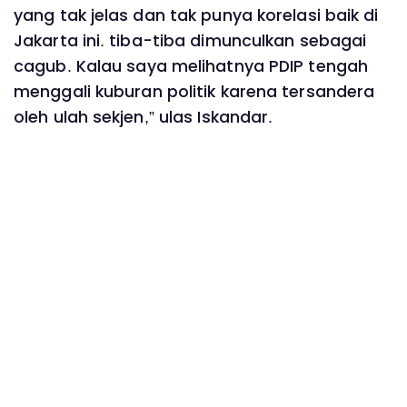
yang tak jelas dan tak punya korelasi baik di
Jakarta ini. tiba-tiba dimunculkan sebagai
cagub. Kalau saya melihatnya PDIP tengah
menggali kuburan politik karena tersandera
oleh ulah sekjen,” ulas Iskandar.