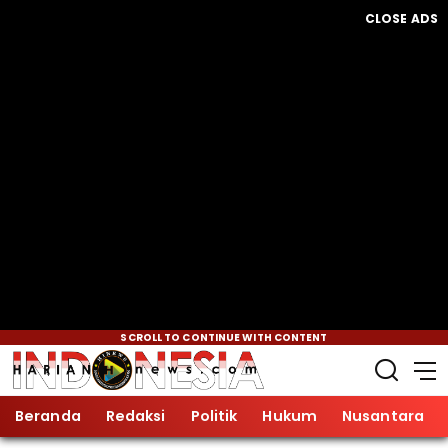
CLOSE ADS
SCROLL TO CONTINUE WITH CONTENT
Beranda
Redaksi
Politik
Hukum
Nusantara