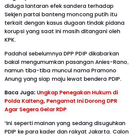
diduga lantaran efek sandera terhadap
Sekjen partai banteng moncong putih itu
terkait dengan kasus dugaan tindak pidana
korupsi yang saat ini masih ditangani oleh
KPK.
Padahal sebelumnya DPP PDIP dikabarkan
bakal mengumumkan pasangan Anies-Rano,
namun tiba-tiba muncul nama Pramono
Anung yang siap maju lewat bendera PDIP.
Baca Juga:
Ungkap Penegakan Hukum di
Polda Kalteng, Pengamat Ini Dorong DPR
Agar Segera Gelar RDP
“Ini seperti mainan yang sedang disuguhkan
PDIP ke para kader dan rakyat Jakarta. Calon