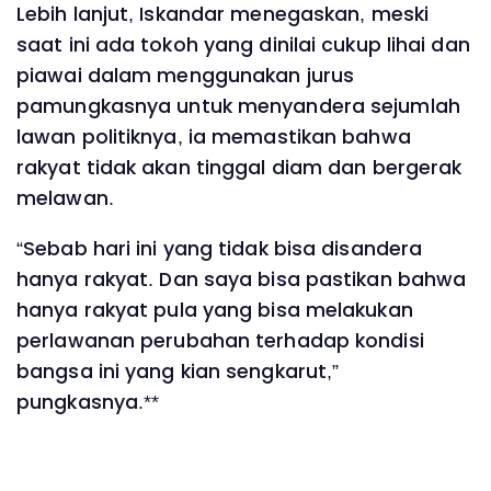
Lebih lanjut, Iskandar menegaskan, meski
saat ini ada tokoh yang dinilai cukup lihai dan
piawai dalam menggunakan jurus
pamungkasnya untuk menyandera sejumlah
lawan politiknya, ia memastikan bahwa
rakyat tidak akan tinggal diam dan bergerak
melawan.
“Sebab hari ini yang tidak bisa disandera
hanya rakyat. Dan saya bisa pastikan bahwa
hanya rakyat pula yang bisa melakukan
perlawanan perubahan terhadap kondisi
bangsa ini yang kian sengkarut,”
pungkasnya.**