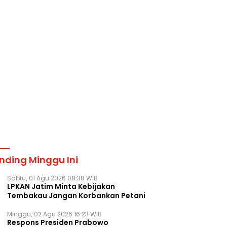
nding Minggu Ini
Sabtu, 01 Agu 2026 08:38 WIB
LPKAN Jatim Minta Kebijakan
Tembakau Jangan Korbankan Petani
Minggu, 02 Agu 2026 16:23 WIB
Respons Presiden Prabowo