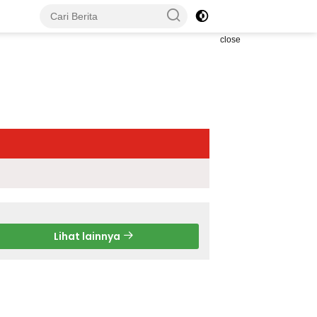
close
Lihat lainnya