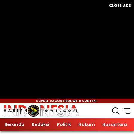
CLOSE ADS
SCROLL TO CONTINUE WITH CONTENT
Beranda
Redaksi
Politik
Hukum
Nusantara