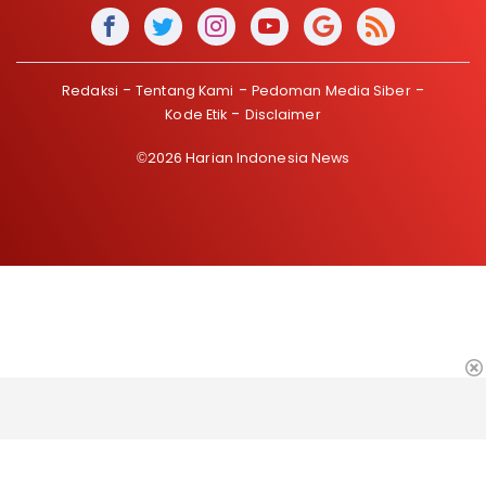
Redaksi
Tentang Kami
Pedoman Media Siber
Kode Etik
Disclaimer
©2026 Harian Indonesia News