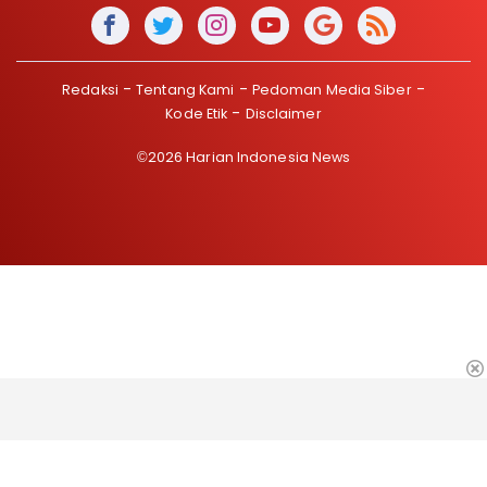
Redaksi
Tentang Kami
Pedoman Media Siber
Kode Etik
Disclaimer
©2026 Harian Indonesia News