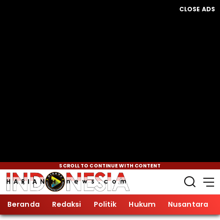
CLOSE ADS
SCROLL TO CONTINUE WITH CONTENT
Beranda
Redaksi
Politik
Hukum
Nusantara