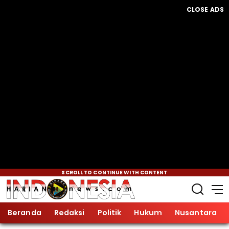
CLOSE ADS
SCROLL TO CONTINUE WITH CONTENT
Beranda
Redaksi
Politik
Hukum
Nusantara