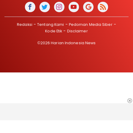
Redaksi
Tentang Kami
Pedoman Media Siber
Kode Etik
Disclaimer
©2026 Harian Indonesia News