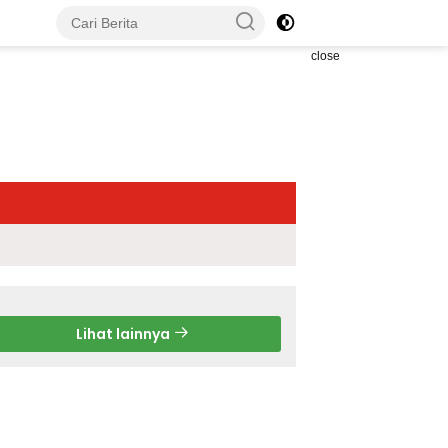
close
Lihat lainnya