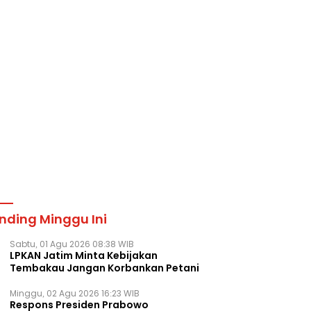
nding Minggu Ini
Sabtu, 01 Agu 2026 08:38 WIB
LPKAN Jatim Minta Kebijakan
Tembakau Jangan Korbankan Petani
Minggu, 02 Agu 2026 16:23 WIB
Respons Presiden Prabowo