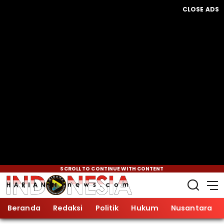
CLOSE ADS
SCROLL TO CONTINUE WITH CONTENT
Beranda
Redaksi
Politik
Hukum
Nusantara