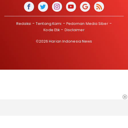
Redaksi
Tentang Kami
Pedoman Media Siber
Kode Etik
Disclaimer
©2026 Harian Indonesia News