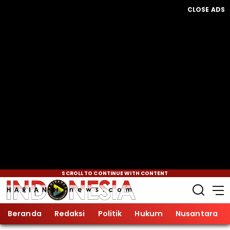
CLOSE ADS
SCROLL TO CONTINUE WITH CONTENT
Beranda
Redaksi
Politik
Hukum
Nusantara