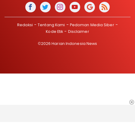
Redaksi
Tentang Kami
Pedoman Media Siber
Kode Etik
Disclaimer
©2026 Harian Indonesia News