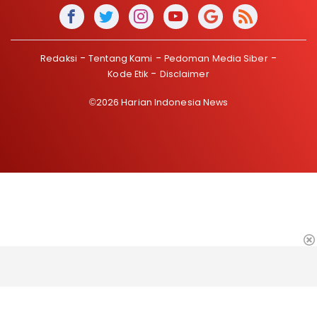
Redaksi
Tentang Kami
Pedoman Media Siber
Kode Etik
Disclaimer
©2026 Harian Indonesia News