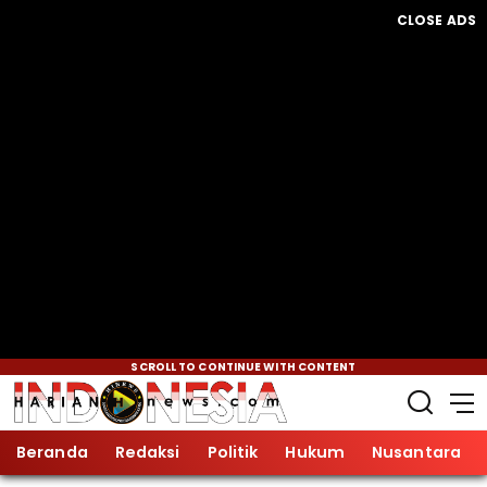
CLOSE ADS
SCROLL TO CONTINUE WITH CONTENT
Beranda
Redaksi
Politik
Hukum
Nusantara