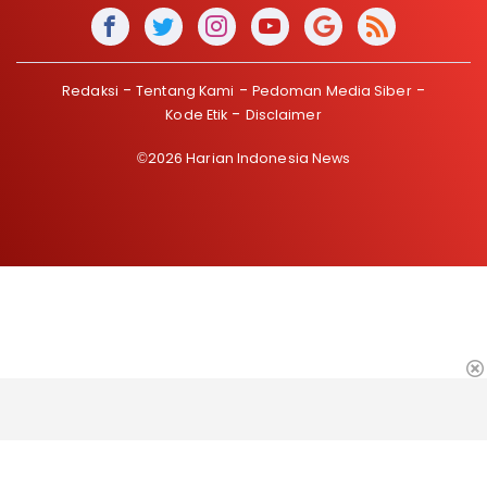
Redaksi
Tentang Kami
Pedoman Media Siber
Kode Etik
Disclaimer
©2026 Harian Indonesia News