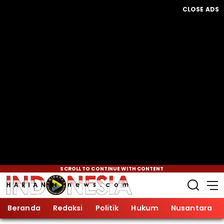
CLOSE ADS
SCROLL TO CONTINUE WITH CONTENT
Beranda
Redaksi
Politik
Hukum
Nusantara