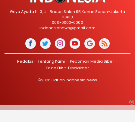
Griya Ayuda Lt. 3, Jl. Raden Saleh 9B Kenari Senen-Jakarta
10430
000-0000-0000
indonesianews@gmail.com
Redaksi
Tentang Kami
Pedoman Media Siber
Kode Etik
Disclaimer
©2026 Harian Indonesia News