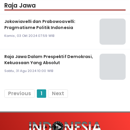
Raja Jawa
Jokowiavelli dan Prabowoavelli:
Pragmatisme Politik Indonesia
Kamis, 03 Okt 2024 07:59 WIB
Raja Jawa Dalam Prespektif Demokrasi,
Kekuasaan Yang Absolut
Sabtu, 31 Agu 2024 10:00 WIB
Previous
1
Next