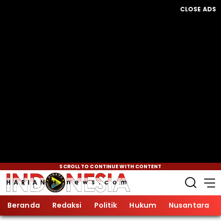
CLOSE ADS
SCROLL TO CONTINUE WITH CONTENT
Beranda
Redaksi
Politik
Hukum
Nusantara