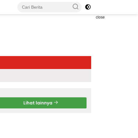
close
Lihat lainnya