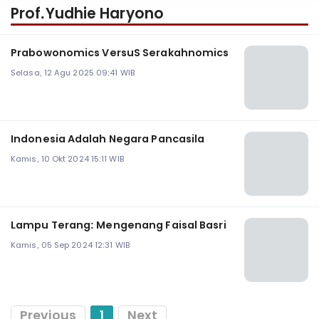
Prof.Yudhie Haryono
Prabowonomics VersuS Serakahnomics
Selasa, 12 Agu 2025 09:41 WIB
Indonesia Adalah Negara Pancasila
Kamis, 10 Okt 2024 15:11 WIB
Lampu Terang: Mengenang Faisal Basri
Kamis, 05 Sep 2024 12:31 WIB
Previous
1
Next