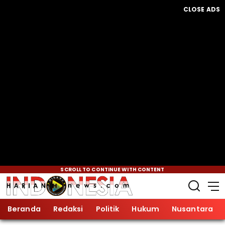
CLOSE ADS
SCROLL TO CONTINUE WITH CONTENT
Beranda
Redaksi
Politik
Hukum
Nusantara