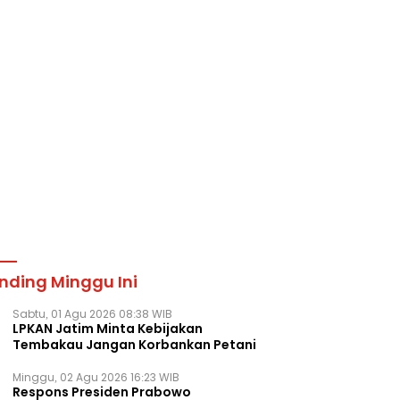
nding Minggu Ini
Sabtu, 01 Agu 2026 08:38 WIB
LPKAN Jatim Minta Kebijakan
Tembakau Jangan Korbankan Petani
Minggu, 02 Agu 2026 16:23 WIB
Respons Presiden Prabowo