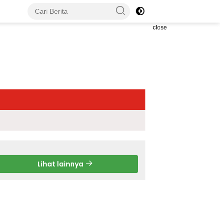
close
Lihat lainnya