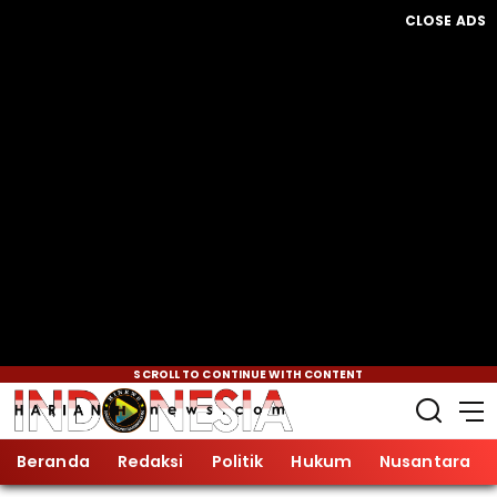
CLOSE ADS
SCROLL TO CONTINUE WITH CONTENT
Beranda
Redaksi
Politik
Hukum
Nusantara