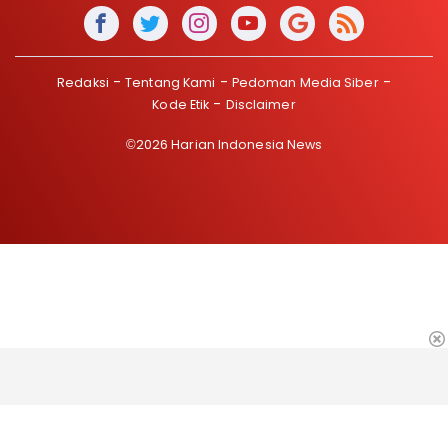
Redaksi
Tentang Kami
Pedoman Media Siber
Kode Etik
Disclaimer
©2026 Harian Indonesia News