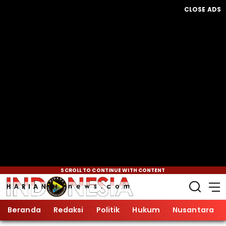
CLOSE ADS
SCROLL TO CONTINUE WITH CONTENT
Beranda
Redaksi
Politik
Hukum
Nusantara