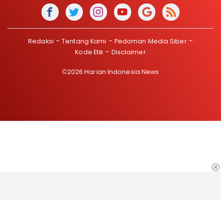
Redaksi
Tentang Kami
Pedoman Media Siber
Kode Etik
Disclaimer
©2026 Harian Indonesia News