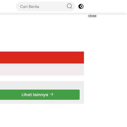
close
Lihat lainnya