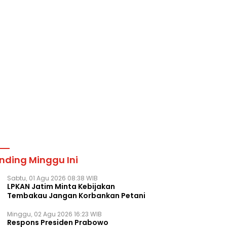
nding Minggu Ini
Sabtu, 01 Agu 2026 08:38 WIB
LPKAN Jatim Minta Kebijakan
Tembakau Jangan Korbankan Petani
Minggu, 02 Agu 2026 16:23 WIB
Respons Presiden Prabowo