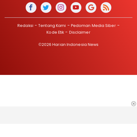
Redaksi
Tentang Kami
Pedoman Media Siber
Kode Etik
Disclaimer
©2026 Harian Indonesia News