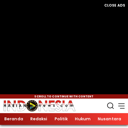
CLOSE ADS
SCROLL TO CONTINUE WITH CONTENT
Beranda
Redaksi
Politik
Hukum
Nusantara