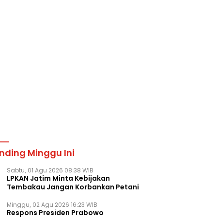
nding Minggu Ini
Sabtu, 01 Agu 2026 08:38 WIB
LPKAN Jatim Minta Kebijakan
Tembakau Jangan Korbankan Petani
Minggu, 02 Agu 2026 16:23 WIB
Respons Presiden Prabowo