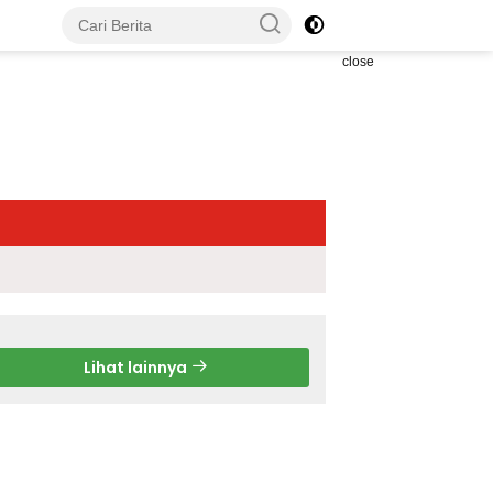
close
Lihat lainnya