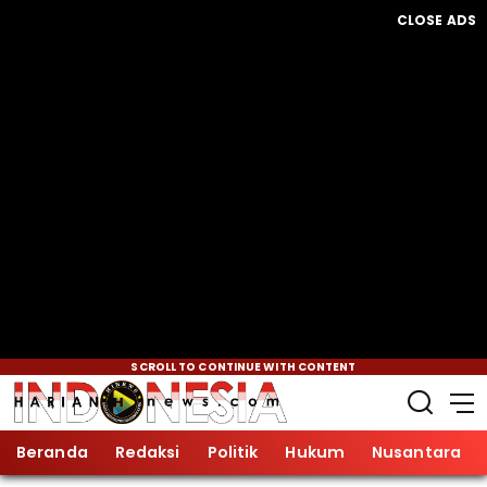
CLOSE ADS
SCROLL TO CONTINUE WITH CONTENT
Beranda
Redaksi
Politik
Hukum
Nusantara