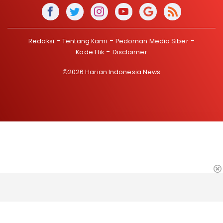
Redaksi
Tentang Kami
Pedoman Media Siber
Kode Etik
Disclaimer
©2026 Harian Indonesia News