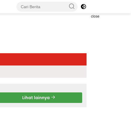
close
Lihat lainnya