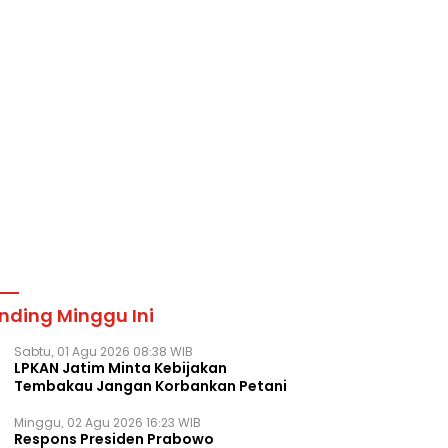
nding Minggu Ini
Sabtu, 01 Agu 2026 08:38 WIB
LPKAN Jatim Minta Kebijakan
Tembakau Jangan Korbankan Petani
Minggu, 02 Agu 2026 16:23 WIB
Respons Presiden Prabowo