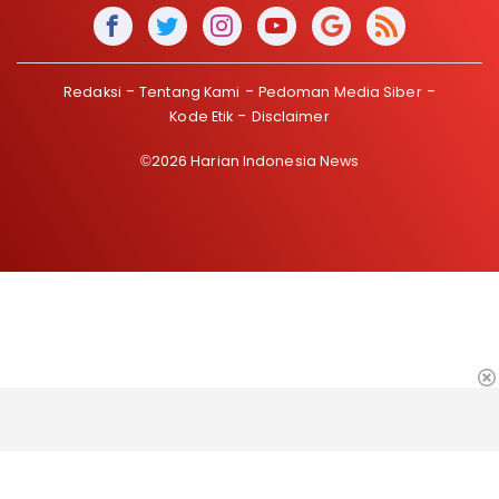
Redaksi
Tentang Kami
Pedoman Media Siber
Kode Etik
Disclaimer
©2026 Harian Indonesia News