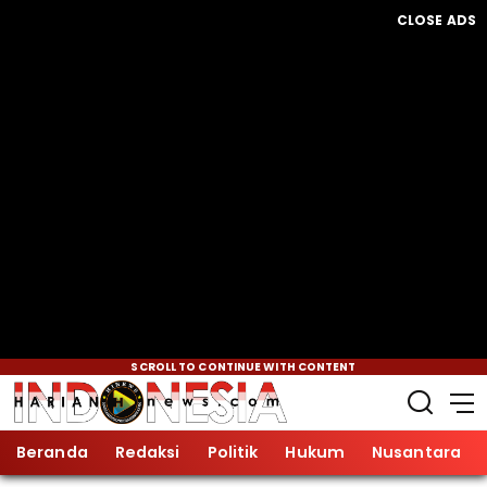
CLOSE ADS
SCROLL TO CONTINUE WITH CONTENT
Beranda
Redaksi
Politik
Hukum
Nusantara