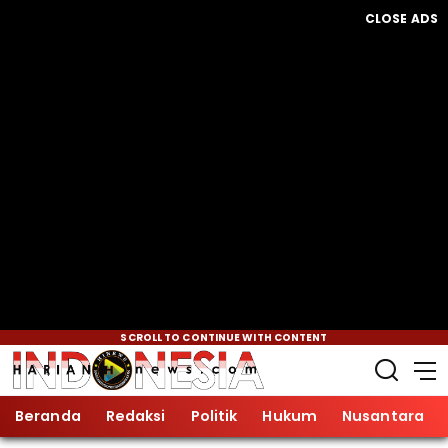
CLOSE ADS
SCROLL TO CONTINUE WITH CONTENT
Beranda
Redaksi
Politik
Hukum
Nusantara