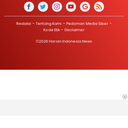
Redaksi
Tentang Kami
Pedoman Media Siber
Kode Etik
Disclaimer
©2026 Harian Indonesia News