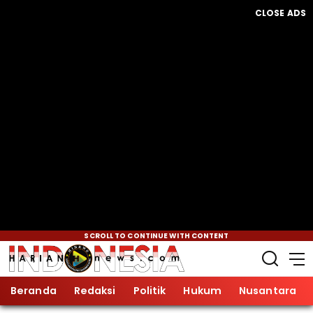
CLOSE ADS
SCROLL TO CONTINUE WITH CONTENT
Beranda
Redaksi
Politik
Hukum
Nusantara