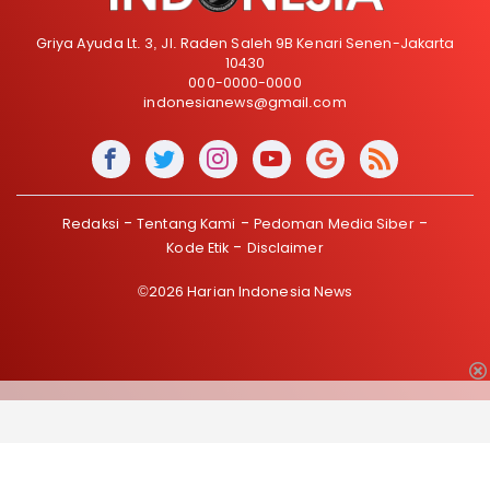
Griya Ayuda Lt. 3, Jl. Raden Saleh 9B Kenari Senen-Jakarta
10430
000-0000-0000
indonesianews@gmail.com
Redaksi
Tentang Kami
Pedoman Media Siber
Kode Etik
Disclaimer
©2026 Harian Indonesia News