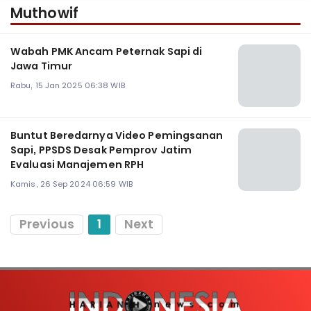
Muthowif
Wabah PMK Ancam Peternak Sapi di
Jawa Timur
Rabu, 15 Jan 2025 06:38 WIB
Buntut Beredarnya Video Pemingsanan
Sapi, PPSDS Desak Pemprov Jatim
Evaluasi Manajemen RPH
Kamis, 26 Sep 2024 06:59 WIB
Previous
1
Next