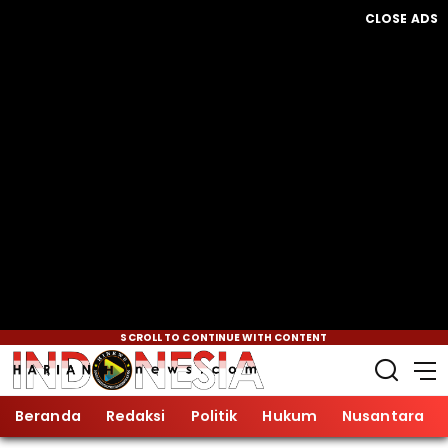
CLOSE ADS
SCROLL TO CONTINUE WITH CONTENT
Beranda
Redaksi
Politik
Hukum
Nusantara