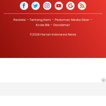
Redaksi
Tentang Kami
Pedoman Media Siber
Kode Etik
Disclaimer
©2026 Harian Indonesia News