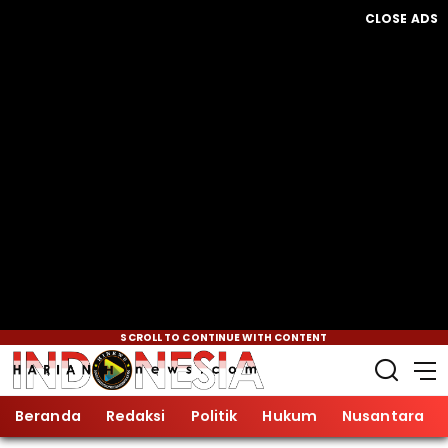
CLOSE ADS
SCROLL TO CONTINUE WITH CONTENT
Beranda
Redaksi
Politik
Hukum
Nusantara