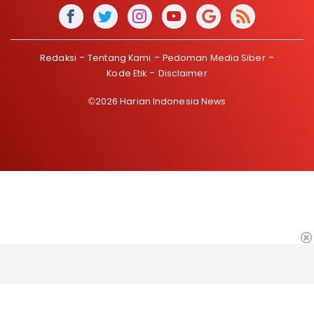
Redaksi
Tentang Kami
Pedoman Media Siber
Kode Etik
Disclaimer
©2026 Harian Indonesia News