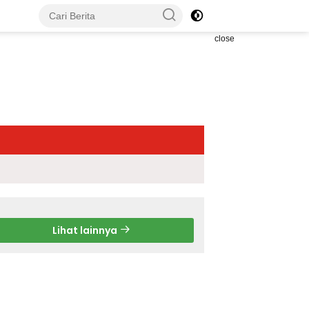
close
Lihat lainnya